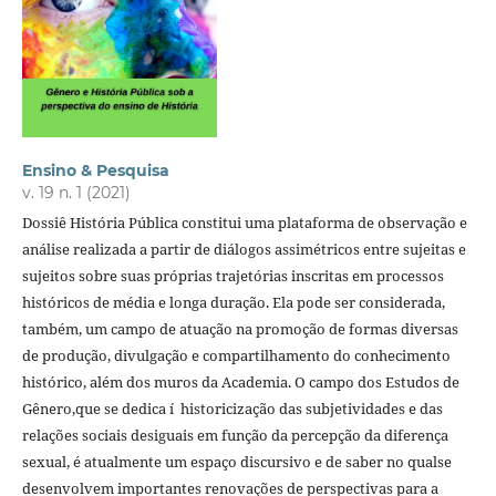
Ensino & Pesquisa
v. 19 n. 1 (2021)
Dossiê História Pública constitui uma plataforma de observação e
análise realizada a partir de diálogos assimétricos entre sujeitas e
sujeitos sobre suas próprias trajetórias inscritas em processos
históricos de média e longa duração. Ela pode ser considerada,
também, um campo de atuação na promoção de formas diversas
de produção, divulgação e compartilhamento do conhecimento
histórico, além dos muros da Academia. O campo dos Estudos de
Gênero,que se dedica í historicização das subjetividades e das
relações sociais desiguais em função da percepção da diferença
sexual, é atualmente um espaço discursivo e de saber no qualse
desenvolvem importantes renovações de perspectivas para a