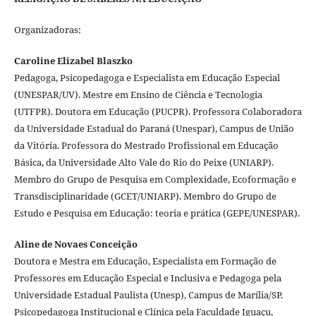
Organizadoras:
Caroline Elizabel Blaszko
Pedagoga, Psicopedagoga e Especialista em Educação Especial
(UNESPAR/UV). Mestre em Ensino de Ciência e Tecnologia
(UTFPR). Doutora em Educação (PUCPR). Professora Colaboradora
da Universidade Estadual do Paraná (Unespar), Campus de União
da Vitória. Professora do Mestrado Profissional em Educação
Básica, da Universidade Alto Vale do Rio do Peixe (UNIARP).
Membro do Grupo de Pesquisa em Complexidade, Ecoformação e
Transdisciplinaridade (GCET/UNIARP). Membro do Grupo de
Estudo e Pesquisa em Educação: teoria e prática (GEPE/UNESPAR).
Aline de Novaes Conceição
Doutora e Mestra em Educação, Especialista em Formação de
Professores em Educação Especial e Inclusiva e Pedagoga pela
Universidade Estadual Paulista (Unesp), Campus de Marília/SP.
Psicopedagoga Institucional e Clínica pela Faculdade Iguaçu,