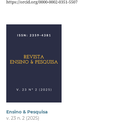
https://orcid.org/0000-0002-0351-5507
Ensino & Pesquisa
v. 23 n. 2 (2025)