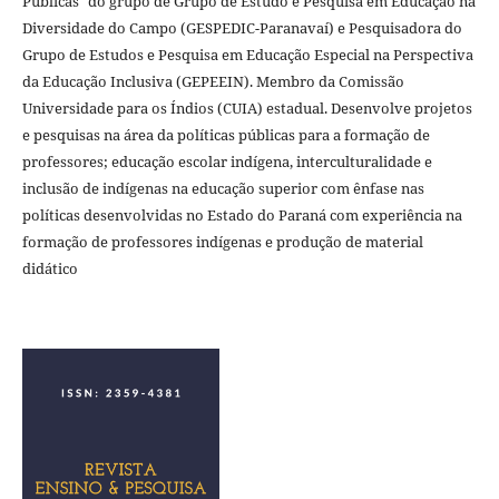
Públicas" do grupo de Grupo de Estudo e Pesquisa em Educação na
Diversidade do Campo (GESPEDIC-Paranavaí) e Pesquisadora do
Grupo de Estudos e Pesquisa em Educação Especial na Perspectiva
da Educação Inclusiva (GEPEEIN). Membro da Comissão
Universidade para os Índios (CUIA) estadual. Desenvolve projetos
e pesquisas na área da políticas públicas para a formação de
professores; educação escolar indígena, interculturalidade e
inclusão de indígenas na educação superior com ênfase nas
políticas desenvolvidas no Estado do Paraná com experiência na
formação de professores indígenas e produção de material
didático