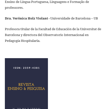
Ensino de Língua Portuguesa, Linguagens e Formação de
professores.
Dra. Verônica Holz Violant -
Universidade de Barcelona – UB
Profesora titular de la Facultad de Educación de la Universitat de
Barcelona y directora del Observatorio Internacional en
Pedagogía Hospitalaria.