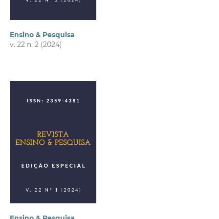
Ensino & Pesquisa
v. 22 n. 2 (2024)
Ensino & Pesquisa