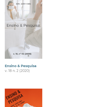
Ensino & Pesquisa
v. 18 n. 2 (2020)