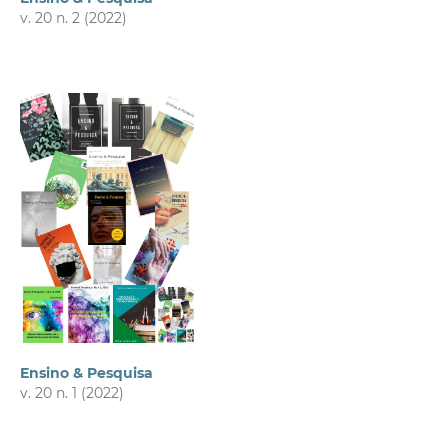
v. 20 n. 2 (2022)
Ensino & Pesquisa
v. 20 n. 1 (2022)