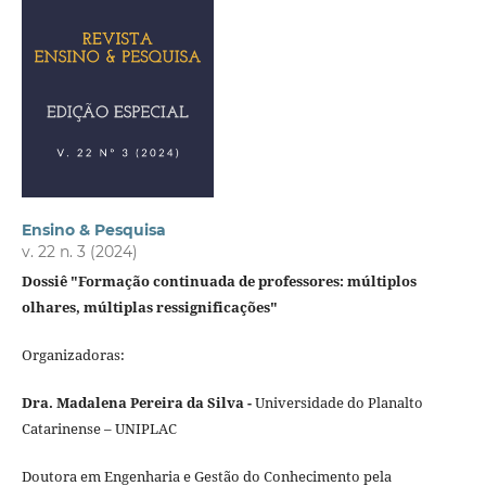
Ensino & Pesquisa
v. 22 n. 3 (2024)
Dossiê "Formação continuada de professores: múltiplos
olhares, múltiplas ressignificações"
Organizadoras:
Dra. Madalena Pereira da Silva -
Universidade do Planalto
Catarinense – UNIPLAC
Doutora em Engenharia e Gestão do Conhecimento pela