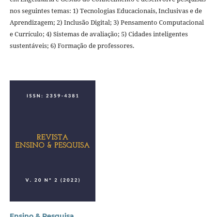
nos seguintes temas: 1) Tecnologias Educacionais, Inclusivas e de
Aprendizagem; 2) Inclusão Digital; 3) Pensamento Computacional
e Currículo; 4) Sistemas de avaliação; 5) Cidades inteligentes
sustentáveis; 6) Formação de professores.
Ensino & Pesquisa