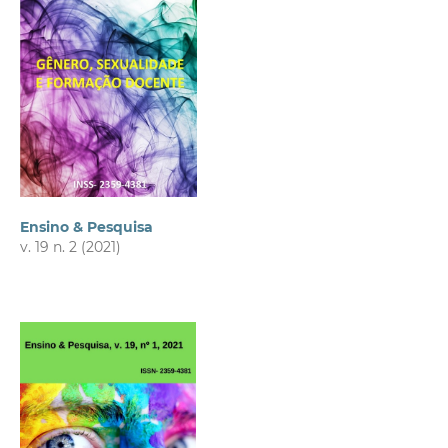
Ensino & Pesquisa
v. 19 n. 2 (2021)