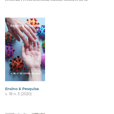
Ensino & Pesquisa
v. 18 n. 3 (2020)