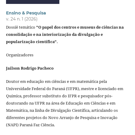
Ensino & Pesquisa
v. 24 n. 1 (2026)
Dossiê temático
"O papel dos centros e museus de ciências na
consolidação e na interiorização da divulgação e
popularização científica".
Organizadores
Jailson Rodrigo Pacheco
Doutor em educação em ciências e em matemática pela
Universidade Federal do Paraná (UFPR), mestre e licenciado em
Química, professor substituto do IFPR e pesquisador pós-
doutorando na UFPR na área de Educação em Ciências e em
Matemática, na linha de Divulgação Científica, articulando os
diferentes projetos do Novo Arranjo de Pesquisa e Inovação
(NAPI) Paraná Faz Ciência.