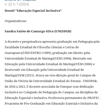
v. 22 n. 1 (2024)
Dossiê "Educação Especial Inclusiva"
Organizadoras:
Sandra Salete de Camargo Silva (UNESPAR)
A docente e pesquisadora apresenta graduação em Pedagogia pela
Faculdade Estadual de Filosofia Ciências e Letras de
Guarapuava/UNICENTRO (1989), graduação em Direito pela
Universidade Estadual de Maringá/UEM (1994), Mestrado em
Educação pela Universidade Estadual de Maringá/UEM (2006) e
Doutorado em Educação pela Universidade Estadual de
Maringá/UEM (2011). Atuou na vice-direção geral do Campus de
União da Vitória da Universidade Estadual do Paraná - UNESPAR,
de 2016 a 2021. É docente associada da Unespar com dedicação
exclusiva no Colegiado de Pedagogia do Campus, na disciplina de
Educação Especial e Inclusiva. Professora permanente do PROFEI -
Programa de Pós-Graduação em Educação Especial e Inclusiva da