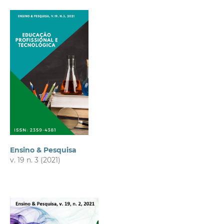
Ensino & Pesquisa
v. 19 n. 3 (2021)