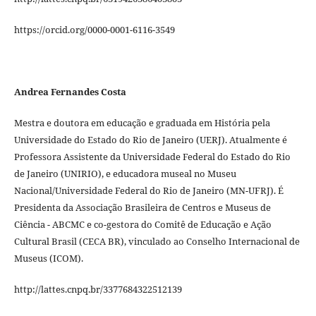
https://orcid.org/0000-0001-6116-3549
Andrea Fernandes Costa
Mestra e doutora em educação e graduada em História pela
Universidade do Estado do Rio de Janeiro (UERJ). Atualmente é
Professora Assistente da Universidade Federal do Estado do Rio
de Janeiro (UNIRIO), e educadora museal no Museu
Nacional/Universidade Federal do Rio de Janeiro (MN-UFRJ). É
Presidenta da Associação Brasileira de Centros e Museus de
Ciência - ABCMC e co-gestora do Comitê de Educação e Ação
Cultural Brasil (CECA BR), vinculado ao Conselho Internacional de
Museus (ICOM).
http://lattes.cnpq.br/3377684322512139