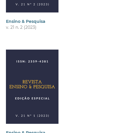
Ensino & Pesquisa
v. 21 n. 2 (2023)
Ensino & Pesquisa