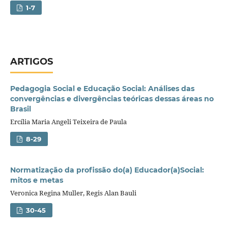
1-7
ARTIGOS
Pedagogia Social e Educação Social: Análises das
convergências e divergências teóricas dessas áreas no
Brasil
Ercília Maria Angeli Teixeira de Paula
8-29
Normatização da profissão do(a) Educador(a)Social:
mitos e metas
Veronica Regina Muller, Regis Alan Bauli
30-45