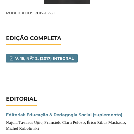
PUBLICADO:
2017-07-21
EDIÇÃO COMPLETA
V. 15, NÂº 2, (2017) INTEGRAL
EDITORIAL
Editorial: Educação & Pedagogia Social (suplemento)
Nájela Tavares Ujiie, Franciele Clara Peloso, Érico Ribas Machado,
Michel Kobelinski