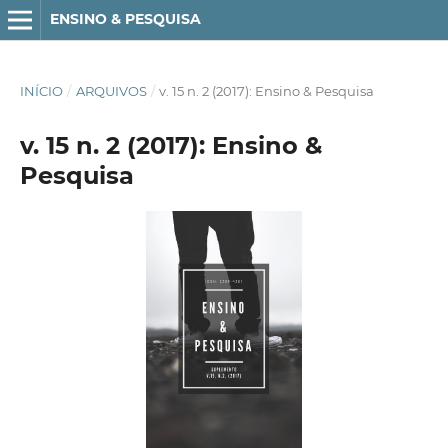
ENSINO & PESQUISA
INÍCIO
/
ARQUIVOS
/
v. 15 n. 2 (2017): Ensino & Pesquisa
v. 15 n. 2 (2017): Ensino &
Pesquisa