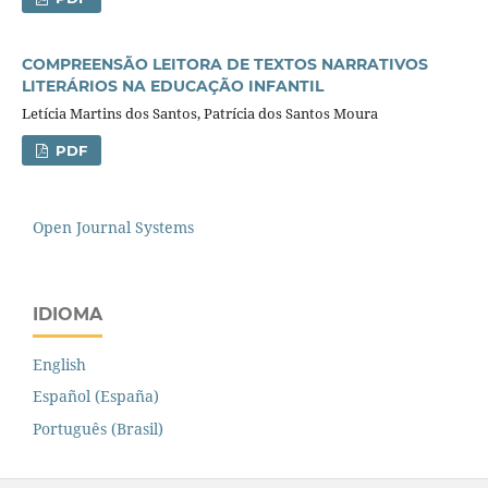
COMPREENSÃO LEITORA DE TEXTOS NARRATIVOS
LITERÁRIOS NA EDUCAÇÃO INFANTIL
Letícia Martins dos Santos, Patrícia dos Santos Moura
PDF
Open Journal Systems
IDIOMA
English
Español (España)
Português (Brasil)