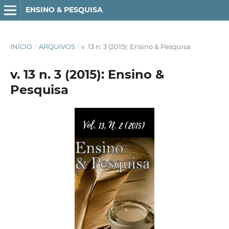
ENSINO & PESQUISA
INÍCIO
/
ARQUIVOS
/
v. 13 n. 3 (2015): Ensino & Pesquisa
v. 13 n. 3 (2015): Ensino &
Pesquisa