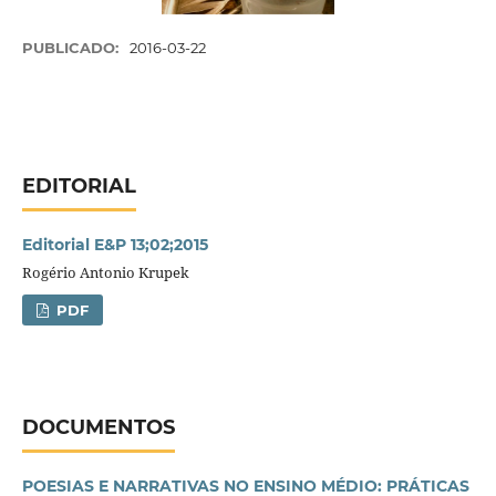
PUBLICADO:
2016-03-22
EDITORIAL
Editorial E&P 13;02;2015
Rogério Antonio Krupek
PDF
DOCUMENTOS
POESIAS E NARRATIVAS NO ENSINO MÉDIO: PRÁTICAS