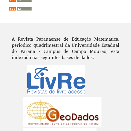
A Revista Paranaense de Educação Matemática,
periódico quadrimestral da Universidade Estadual
do Paraná - Campus de Campo Mourão, está
indexada nas seguintes bases de dados: