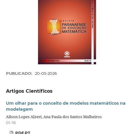
PUBLICADO:
20-05-2026
Artigos Científicos
Um olhar para o conceito de modelos matemáticos na
modelagem
Ailson Lopes Alzeri, Ana Paula dos Santos Malheiros
01-18
PDF.PT