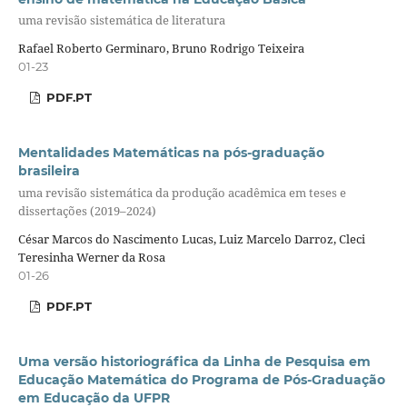
uma revisão sistemática de literatura
Rafael Roberto Germinaro, Bruno Rodrigo Teixeira
01-23
PDF.PT
Mentalidades Matemáticas na pós-graduação
brasileira
uma revisão sistemática da produção acadêmica em teses e
dissertações (2019–2024)
César Marcos do Nascimento Lucas, Luiz Marcelo Darroz, Cleci
Teresinha Werner da Rosa
01-26
PDF.PT
Uma versão historiográfica da Linha de Pesquisa em
Educação Matemática do Programa de Pós-Graduação
em Educação da UFPR