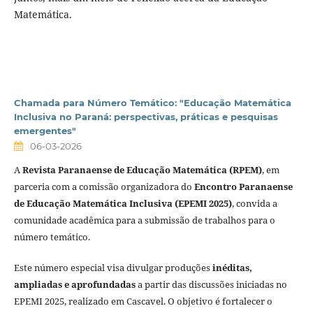
Matemática.
Chamada para Número Temático: "Educação Matemática
Inclusiva no Paraná: perspectivas, práticas e pesquisas
emergentes"
06-03-2026
A
Revista Paranaense de Educação Matemática (RPEM)
, em
parceria com a comissão organizadora do
Encontro Paranaense
de Educação Matemática Inclusiva (EPEMI 2025)
, convida a
comunidade acadêmica para a submissão de trabalhos para o
número temático.
Este número especial visa divulgar produções
inéditas,
ampliadas e aprofundadas
a partir das discussões iniciadas no
EPEMI 2025, realizado em Cascavel. O objetivo é fortalecer o