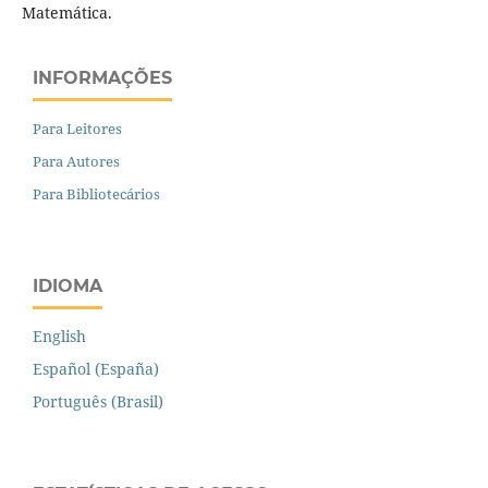
Matemática.
INFORMAÇÕES
Para Leitores
Para Autores
Para Bibliotecários
IDIOMA
English
Español (España)
Português (Brasil)