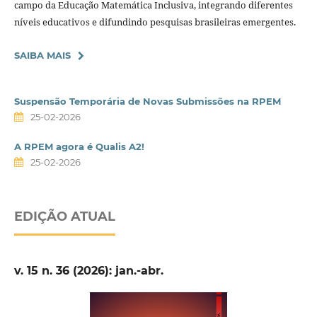
campo da Educação Matemática Inclusiva, integrando diferentes
níveis educativos e difundindo pesquisas brasileiras emergentes.
SAIBA MAIS
Suspensão Temporária de Novas Submissões na RPEM
25-02-2026
A RPEM agora é Qualis A2!
25-02-2026
EDIÇÃO ATUAL
v. 15 n. 36 (2026): jan.-abr.