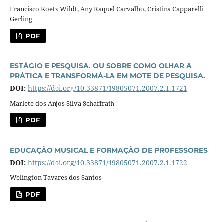
Francisco Koetz Wildt, Any Raquel Carvalho, Cristina Capparelli
Gerling
PDF
ESTÁGIO E PESQUISA. OU SOBRE COMO OLHAR A
PRÁTICA E TRANSFORMÁ-LA EM MOTE DE PESQUISA.
DOI:
https://doi.org/10.33871/19805071.2007.2.1.1721
Marlete dos Anjos Silva Schaffrath
PDF
EDUCAÇÃO MUSICAL E FORMAÇÃO DE PROFESSORES
DOI:
https://doi.org/10.33871/19805071.2007.2.1.1722
Welington Tavares dos Santos
PDF