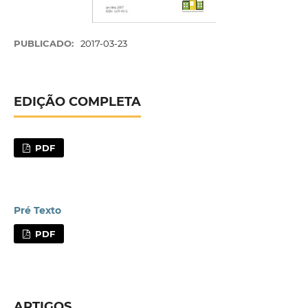
PUBLICADO:
2017-03-23
EDIÇÃO COMPLETA
PDF
Pré Texto
PDF
ARTIGOS