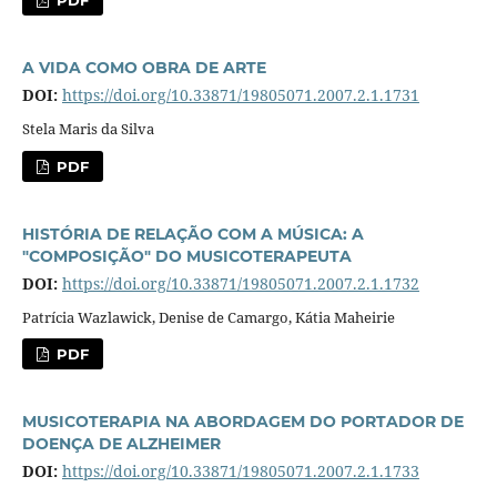
A VIDA COMO OBRA DE ARTE
DOI:
https://doi.org/10.33871/19805071.2007.2.1.1731
Stela Maris da Silva
PDF
HISTÓRIA DE RELAÇÃO COM A MÚSICA: A
"COMPOSIÇÃO" DO MUSICOTERAPEUTA
DOI:
https://doi.org/10.33871/19805071.2007.2.1.1732
Patrícia Wazlawick, Denise de Camargo, Kátia Maheirie
PDF
MUSICOTERAPIA NA ABORDAGEM DO PORTADOR DE
DOENÇA DE ALZHEIMER
DOI:
https://doi.org/10.33871/19805071.2007.2.1.1733