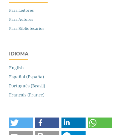
Para Leitores
Para Autores
Para Bibliotecários
IDIOMA
English
Español (España)
Português (Brasil)
Français (France)