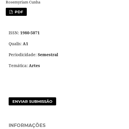
Rosemyriam Cunha
PDF
ISSN:
1980-5071
Qualis:
A1
Periodicidade:
Semestral
Temática
: Artes
ENVIAR SUBMISSÃO
INFORMAÇÕES