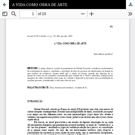
A VIDA COMO OBRA DE ARTE