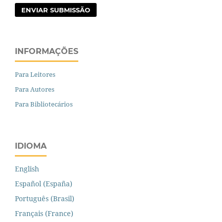
ENVIAR SUBMISSÃO
INFORMAÇÕES
Para Leitores
Para Autores
Para Bibliotecários
IDIOMA
English
Español (España)
Português (Brasil)
Français (France)