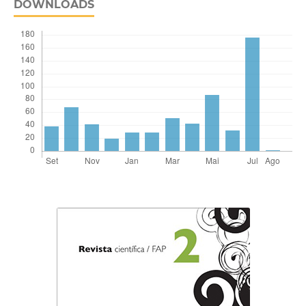
DOWNLOADS