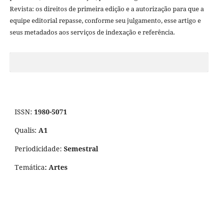
Revista: os direitos de primeira edição e a autorização para que a
equipe editorial repasse, conforme seu julgamento, esse artigo e
seus metadados aos serviços de indexação e referência.
ISSN:
1980-5071
Qualis:
A1
Periodicidade:
Semestral
Temática
: Artes