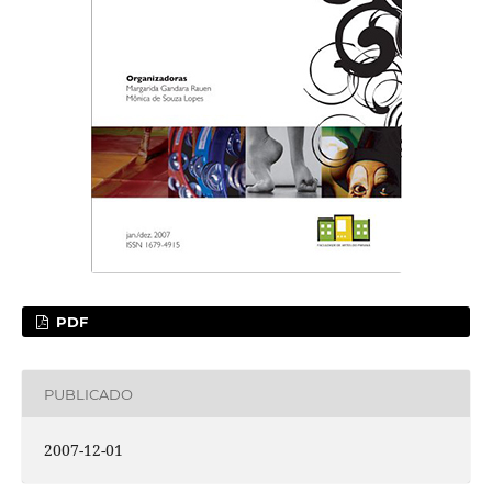
PDF
PUBLICADO
2007-12-01