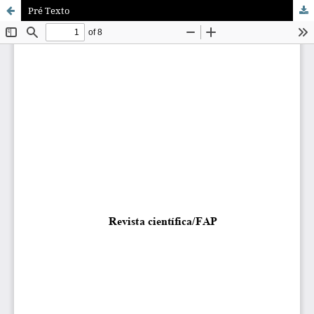
Pré Texto