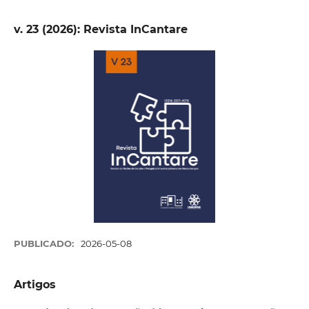
v. 23 (2026): Revista InCantare
PUBLICADO:
2026-05-08
Artigos