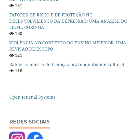
151
FATORES DE RISCO E DE PROTEÇÃO NO
DESENVOLVIMENTO DA DEPRESSÃO: UMA ANÁLISE DO
FILME CORINGA
130
VIOLÊNCIA NO CONTEXTO DO ENSINO SUPERIOR: UMA
REVISÃO DE ESCOPO
121
Ratoeira: música de tradição oral e identidade cultural
116
Open Journal Systems
REDES SOCIAIS