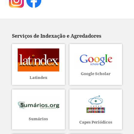
Serviços de Indexação e Agredadores
Google Scholar
Latindex
Sumários
Capes Periódicos