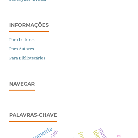
INFORMAÇÕES
Para Leitores
Para Autores
Para Bibliotecários
NAVEGAR
PALAVRAS-CHAVE
psicometria
memória