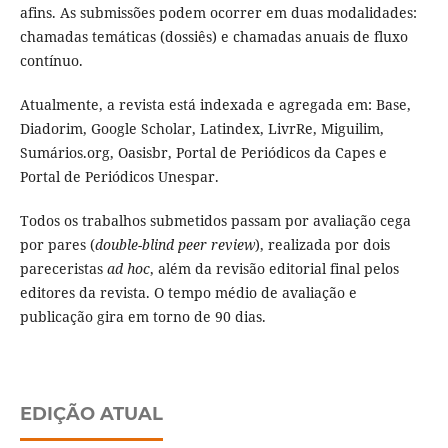
afins. As submissões podem ocorrer em duas modalidades:
chamadas temáticas (dossiês) e chamadas anuais de fluxo
contínuo.
Atualmente, a revista está indexada e agregada em: Base,
Diadorim, Google Scholar, Latindex, LivrRe, Miguilim,
Sumários.org, Oasisbr, Portal de Periódicos da Capes e
Portal de Periódicos Unespar.
Todos os trabalhos submetidos passam por avaliação cega
por pares (
double-blind peer review
), realizada por dois
pareceristas
ad hoc
, além da revisão editorial final pelos
editores da revista. O tempo médio de avaliação e
publicação gira em torno de 90 dias.
EDIÇÃO ATUAL