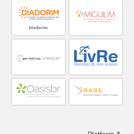
Diadorim