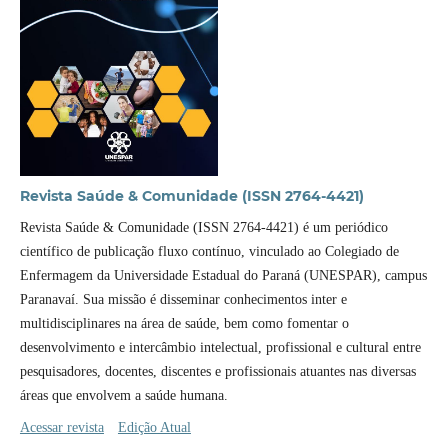
Revista Saúde & Comunidade (ISSN 2764-4421)
Revista Saúde & Comunidade (ISSN 2764-4421) é um periódico
científico de publicação fluxo contínuo, vinculado ao Colegiado de
Enfermagem da Universidade Estadual do Paraná (UNESPAR), campus
Paranavaí. Sua missão é disseminar conhecimentos inter e
multidisciplinares na área de saúde, bem como fomentar o
desenvolvimento e intercâmbio intelectual, profissional e cultural entre
pesquisadores, docentes, discentes e profissionais atuantes nas diversas
áreas que envolvem a saúde humana.
Acessar revista
Edição Atual