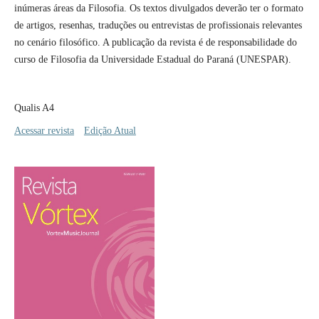
inúmeras áreas da Filosofia. Os textos divulgados deverão ter o formato
de artigos, resenhas, traduções ou entrevistas de profissionais relevantes
no cenário filosófico. A publicação da revista é de responsabilidade do
curso de Filosofia da Universidade Estadual do Paraná (UNESPAR).
Qualis A4
Acessar revista
Edição Atual