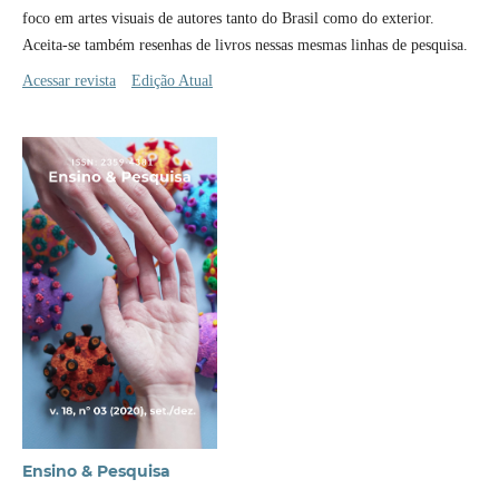
foco em artes visuais de autores tanto do Brasil como do exterior.
Aceita-se também resenhas de livros nessas mesmas linhas de pesquisa.
Acessar revista
Edição Atual
Ensino & Pesquisa