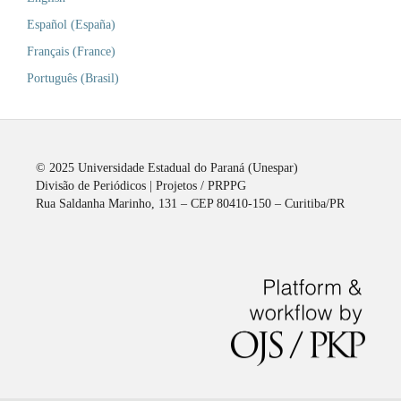
Español (España)
Français (France)
Português (Brasil)
© 2025 Universidade Estadual do Paraná (Unespar)
Divisão de Periódicos | Projetos / PRPPG
Rua Saldanha Marinho, 131 – CEP 80410-150 – Curitiba/PR