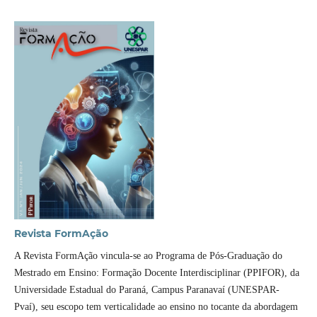
Revista FormAção
A Revista FormAção vincula-se ao Programa de Pós-Graduação do
Mestrado em Ensino: Formação Docente Interdisciplinar (PPIFOR), da
Universidade Estadual do Paraná, Campus Paranavaí (UNESPAR-
Pvaí), seu escopo tem verticalidade ao ensino no tocante da abordagem