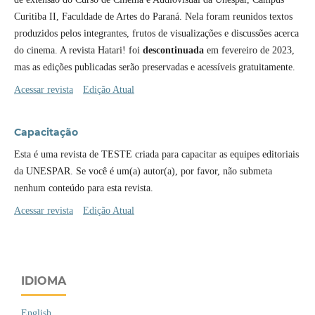
Curitiba II, Faculdade de Artes do Paraná. Nela foram reunidos textos
produzidos pelos integrantes, frutos de visualizações e discussões acerca
do cinema. A revista Hatari! foi
descontinuada
em fevereiro de 2023,
mas as edições publicadas serão preservadas e acessíveis gratuitamente.
Acessar revista
Edição Atual
Capacitação
Esta é uma revista de TESTE criada para capacitar as equipes editoriais
da UNESPAR. Se você é um(a) autor(a), por favor, não submeta
nenhum conteúdo para esta revista.
Acessar revista
Edição Atual
IDIOMA
English