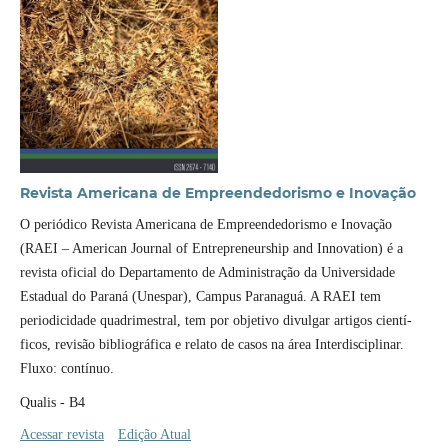
Revista Americana de Empreendedorismo e Inovação
O periódico Revista Americana de Empreendedorismo e Inovação
(RAEI – American Journal of Entrepreneurship and Innovation) é a
revista oficial do Departamento de Administração da Universidade
Estadual do Paraná (Unespar), Campus Paranaguá. A RAEI tem
periodicidade quadrimestral, tem por objetivo divulgar artigos cientí­
ficos, revisão bibliográfica e relato de casos na área Interdisciplinar.
Fluxo: contí­nuo.
Qualis - B4
Acessar revista
Edição Atual