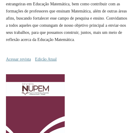
estrangeiras em Educação Matemática, bem como contribuir com as
formações de professores que ensinam Matemática, além de outras áreas
afins, buscando fortalecer esse campo de pesquisa e ensino. Convidamos
a todos aqueles que comungam de nosso objetivo principal a enviar-nos
seus trabalhos, para que possamos construir, juntos, mais um meio de
reflexão acerca da Educação Matemática.
Acessar revista
Edição Atual