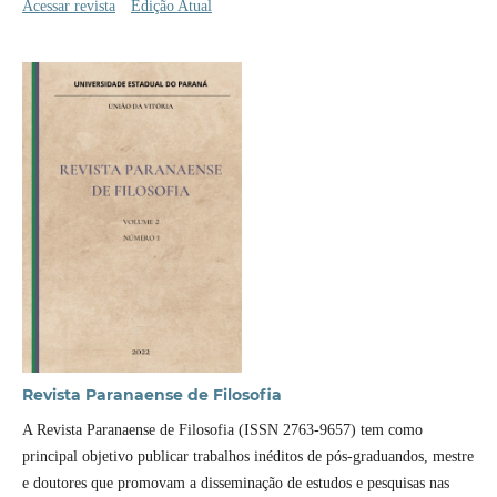
Acessar revista
Edição Atual
Revista Paranaense de Filosofia
A Revista Paranaense de Filosofia (ISSN 2763-9657) tem como
principal objetivo publicar trabalhos inéditos de pós-graduandos, mestre
e doutores que promovam a disseminação de estudos e pesquisas nas