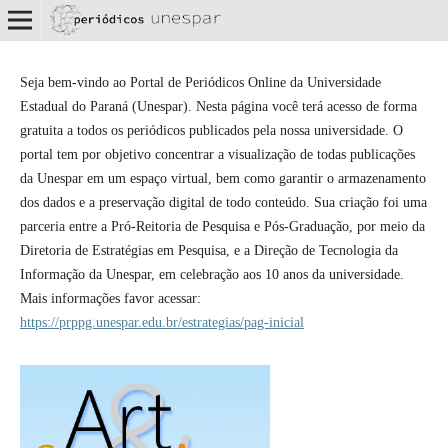
Seja bem-vindo ao Portal de Periódicos Online da Universidade
Estadual do Paraná (Unespar). Nesta página você terá acesso de forma
gratuita a todos os periódicos publicados pela nossa universidade. O
portal tem por objetivo concentrar a visualização de todas publicações
da Unespar em um espaço virtual, bem como garantir o armazenamento
dos dados e a preservação digital de todo conteúdo. Sua criação foi uma
parceria entre a Pró-Reitoria de Pesquisa e Pós-Graduação, por meio da
Diretoria de Estratégias em Pesquisa, e a Direção de Tecnologia da
Informação da Unespar, em celebração aos 10 anos da universidade.
Mais informações favor acessar:
https://prppg.unespar.edu.br/estrategias/pag-inicial