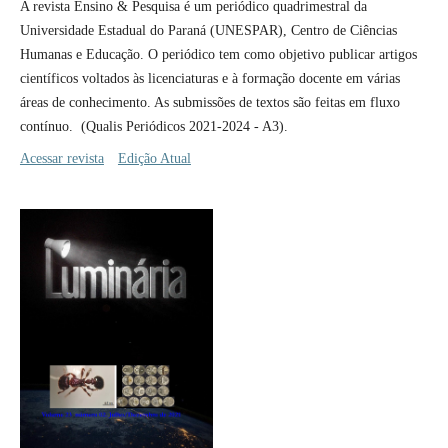
A revista Ensino & Pesquisa é um periódico quadrimestral da
Universidade Estadual do Paraná (UNESPAR), Centro de Ciências
Humanas e Educação. O periódico tem como objetivo publicar artigos
cientí­ficos voltados às licenciaturas e à formação docente em várias
áreas de conhecimento. As submissões de textos são feitas em fluxo
contí­nuo. (Qualis Periódicos 2021-2024 - A3).
Acessar revista
Edição Atual