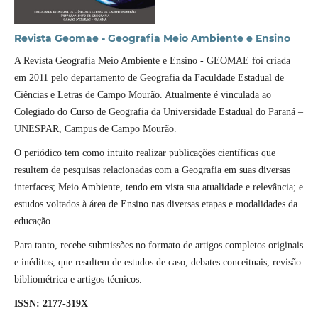
Revista Geomae - Geografia Meio Ambiente e Ensino
A Revista Geografia Meio Ambiente e Ensino - GEOMAE foi criada
em 2011 pelo departamento de Geografia da Faculdade Estadual de
Ciências e Letras de Campo Mourão. Atualmente é vinculada ao
Colegiado do Curso de Geografia da Universidade Estadual do Paraná –
UNESPAR, Campus de Campo Mourão.
O periódico tem como intuito realizar publicações científicas que
resultem de pesquisas relacionadas com a Geografia em suas diversas
interfaces; Meio Ambiente, tendo em vista sua atualidade e relevância; e
estudos voltados à área de Ensino nas diversas etapas e modalidades da
educação.
Para tanto, recebe submissões no formato de artigos completos originais
e inéditos, que resultem de estudos de caso, debates conceituais, revisão
bibliométrica e artigos técnicos.
ISSN: 2177-319X