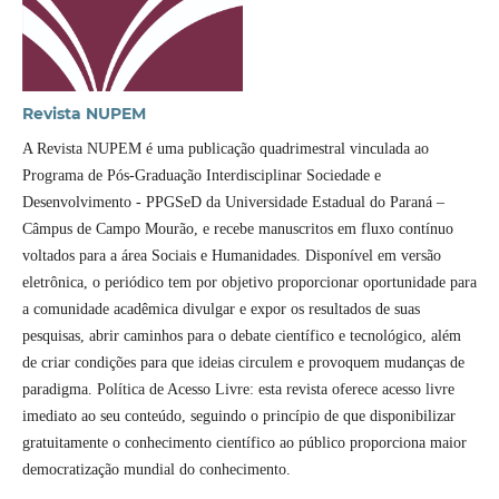
Revista NUPEM
A Revista NUPEM é uma publicação quadrimestral vinculada ao
Programa de Pós-Graduação Interdisciplinar Sociedade e
Desenvolvimento - PPGSeD da Universidade Estadual do Paraná –
Câmpus de Campo Mourão, e recebe manuscritos em fluxo contínuo
voltados para a área Sociais e Humanidades. Disponível em versão
eletrônica, o periódico tem por objetivo proporcionar oportunidade para
a comunidade acadêmica divulgar e expor os resultados de suas
pesquisas, abrir caminhos para o debate científico e tecnológico, além
de criar condições para que ideias circulem e provoquem mudanças de
paradigma. Política de Acesso Livre: esta revista oferece acesso livre
imediato ao seu conteúdo, seguindo o princípio de que disponibilizar
gratuitamente o conhecimento científico ao público proporciona maior
democratização mundial do conhecimento.