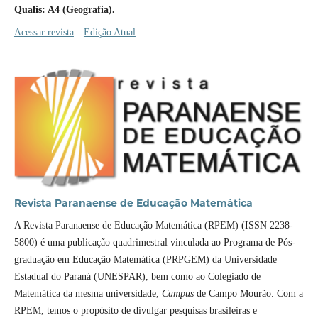
Qualis: A4 (Geografia).
Acessar revista
Edição Atual
Revista Paranaense de Educação Matemática
A Revista Paranaense de Educação Matemática (RPEM) (ISSN 2238-
5800) é uma publicação quadrimestral vinculada ao Programa de Pós-
graduação em Educação Matemática (PRPGEM) da Universidade
Estadual do Paraná (UNESPAR), bem como ao Colegiado de
Matemática da mesma universidade,
Campus
de Campo Mourão. Com a
RPEM, temos o propósito de divulgar pesquisas brasileiras e