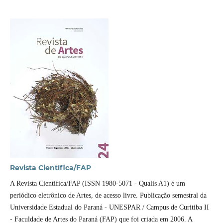
Revista Cientí­fica/FAP
A Revista Cientí­fica/FAP (ISSN 1980-5071 - Qualis A1) é um
periódico eletrônico de Artes, de acesso livre. Publicação semestral da
Universidade Estadual do Paraná - UNESPAR / Campus de Curitiba II
- Faculdade de Artes do Paraná (FAP) que foi criada em 2006. A