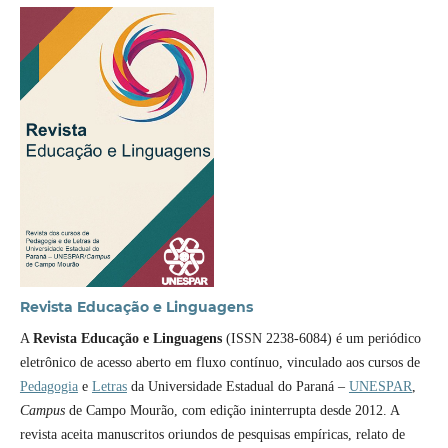
Revista Educação e Linguagens
A
Revista Educação e Linguagens
(ISSN 2238-6084) é um periódico
eletrônico de acesso aberto em fluxo contínuo, vinculado aos cursos de
Pedagogia
e
Letras
da Universidade Estadual do Paraná –
UNESPAR
,
Campus
de Campo Mourão, com edição ininterrupta desde 2012. A
revista aceita manuscritos oriundos de pesquisas empíricas, relato de