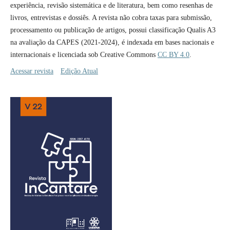
experiência, revisão sistemática e de literatura, bem como resenhas de
livros, entrevistas e dossiês. A revista não cobra taxas para submissão,
processamento ou publicação de artigos, possui classificação Qualis A3
na avaliação da CAPES (2021-2024), é indexada em bases nacionais e
internacionais e licenciada sob Creative Commons
CC BY 4.0
.
Acessar revista
Edição Atual