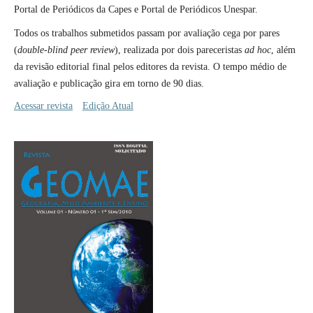
Portal de Periódicos da Capes e Portal de Periódicos Unespar.
Todos os trabalhos submetidos passam por avaliação cega por pares
(
double-blind peer review
), realizada por dois pareceristas
ad hoc
, além
da revisão editorial final pelos editores da revista. O tempo médio de
avaliação e publicação gira em torno de 90 dias.
Acessar revista
Edição Atual