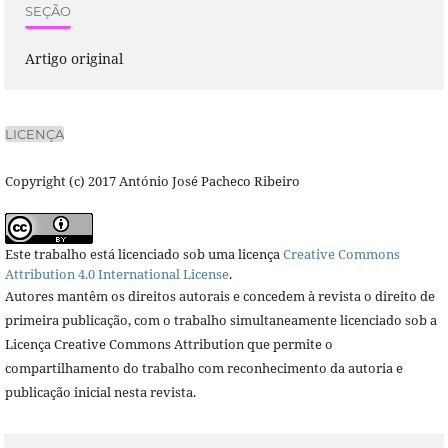
SEÇÃO
Artigo original
LICENÇA
Copyright (c) 2017 António José Pacheco Ribeiro
Este trabalho está licenciado sob uma licença
Creative Commons
Attribution 4.0 International License
.
Autores mantêm os direitos autorais e concedem à revista o direito de
primeira publicação, com o trabalho simultaneamente licenciado sob a
Licença Creative Commons Attribution que permite o
compartilhamento do trabalho com reconhecimento da autoria e
publicação inicial nesta revista.