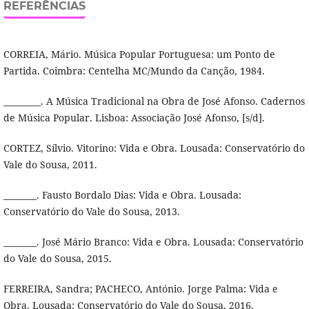
REFERÊNCIAS
CORREIA, Mário. Música Popular Portuguesa: um Ponto de
Partida. Coimbra: Centelha MC/Mundo da Canção, 1984.
_________. A Música Tradicional na Obra de José Afonso. Cadernos
de Música Popular. Lisboa: Associação José Afonso, [s/d].
CORTEZ, Sí­lvio. Vitorino: Vida e Obra. Lousada: Conservatório do
Vale do Sousa, 2011.
________. Fausto Bordalo Dias: Vida e Obra. Lousada:
Conservatório do Vale do Sousa, 2013.
________. José Mário Branco: Vida e Obra. Lousada: Conservatório
do Vale do Sousa, 2015.
FERREIRA, Sandra; PACHECO, António. Jorge Palma: Vida e
Obra. Lousada: Conservatório do Vale do Sousa, 2016.