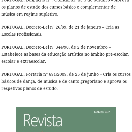
os planos de estudo dos cursos básico e complementar de
música em regime supletivo.
PORTUGAL. Decreto-Lei nº 26/89, de 21 de janeiro – Cria as
Escolas Profissionais.
PORTUGAL. Decreto-Lei nº 344/90, de 2 de novembro –
Estabelece as bases da educação artí­stica no âmbito pré-escolar,
escolar e extraescolar.
PORTUGAL. Portaria nº 691/2009, de 25 de junho – Cria os cursos
básicos de dança, de música e de canto gregoriano e aprova os
respetivos planos de estudo.