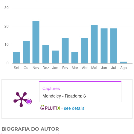
Captures
Mendeley - Readers:
6
-
see details
BIOGRAFIA DO AUTOR