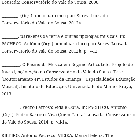
Lousada: Conservatório do Vale do Sousa, 2008.
_________. (Org.). um olhar cinco pareSeres. Lousada:
Conservatório do Vale do Sousa, 2012a.
_________. pareSeres da terra e outras tipologias musicais. In:
PACHECO, António (Org.). um olhar cinco pareSeres. Lousada:
Conservatório do Vale do Sousa, 2012b. p. 7-12.
__________. O Ensino da Música em Regime Articulado. Projeto de
Investigação-Ação no Conservatório do Vale do Sousa. Tese
(Doutoramento em Estudos da Criança – Especialidade Educação
Musical). Instituto de Educação, Universidade do Minho, Braga,
2013.
__________. Pedro Barroso: Vida e Obra. In: PACHECO, António
(Org.). Pedro Barroso: Viva Quem Canta! Lousada: Conservatório
do Vale do Sousa, 2014. p. vii-14.
RIBEIRO, António Pacheco; VIEIRA, Maria Helena. The