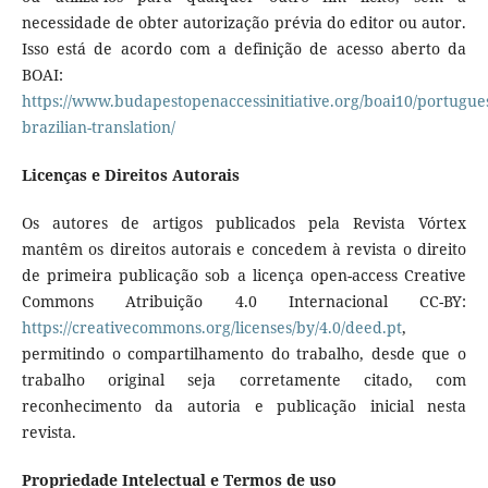
necessidade de obter autorização prévia do editor ou autor.
Isso está de acordo com a definição de acesso aberto da
BOAI:
https://www.budapestopenaccessinitiative.org/boai10/portugue
brazilian-translation/
Licenças e Direitos Autorais
Os autores de artigos publicados pela Revista Vórtex
mantêm os direitos autorais e concedem à revista o direito
de primeira publicação sob a licença open-access Creative
Commons Atribuição 4.0 Internacional CC-BY:
https://creativecommons.org/licenses/by/4.0/deed.pt
,
permitindo o compartilhamento do trabalho, desde que o
trabalho original seja corretamente citado, com
reconhecimento da autoria e publicação inicial nesta
revista.
Propriedade Intelectual e Termos de uso