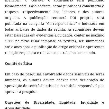
aceitarem o convite, o comentário será publicado
isoladamente. Caso aceitem, serão publicados comentário e
resposta, respectivamente dos leitores e dos autores
originais. A publicação receberá DOI próprio, será
publicada na categoria “Correspondência” e indexada em
todas as bases de dados da revista. As submissões devem
estar baseadas em evidências e/ou dados, conter no máximo
1.000 palavras (usar template da revista), ser submetidas
até 2 anos após a publicação do artigo original e apresentar
redação respeitosa e relevante ao trabalho comentado.
Comitê de Ética
Em caso de pesquisas envolvendo dados sensíveis de seres
humanos, os autores devem anexar uma declaração de
aprovação do comitê de ética da instituição responsável por
aprovar a pesquisa.
Questões de Diversidade, Equidade, Igualdade e
Acessibilidade