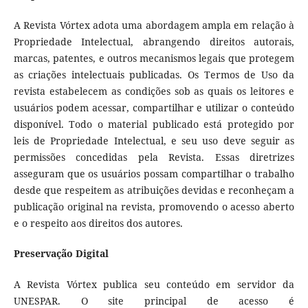
A Revista Vórtex adota uma abordagem ampla em relação à
Propriedade Intelectual, abrangendo direitos autorais,
marcas, patentes, e outros mecanismos legais que protegem
as criações intelectuais publicadas. Os Termos de Uso da
revista estabelecem as condições sob as quais os leitores e
usuários podem acessar, compartilhar e utilizar o conteúdo
disponível. Todo o material publicado está protegido por
leis de Propriedade Intelectual, e seu uso deve seguir as
permissões concedidas pela Revista. Essas diretrizes
asseguram que os usuários possam compartilhar o trabalho
desde que respeitem as atribuições devidas e reconheçam a
publicação original na revista, promovendo o acesso aberto
e o respeito aos direitos dos autores.
Preservação Digital
A Revista Vórtex publica seu conteúdo em servidor da
UNESPAR. O site principal de acesso é