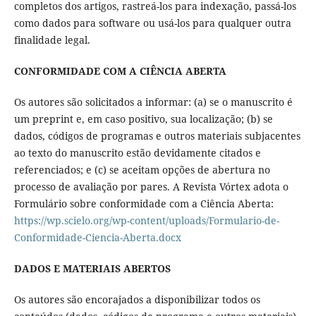
completos dos artigos, rastreá-los para indexação, passá-los
como dados para software ou usá-los para qualquer outra
finalidade legal.
CONFORMIDADE COM A CIÊNCIA ABERTA
Os autores são solicitados a informar: (a) se o manuscrito é
um preprint e, em caso positivo, sua localização; (b) se
dados, códigos de programas e outros materiais subjacentes
ao texto do manuscrito estão devidamente citados e
referenciados; e (c) se aceitam opções de abertura no
processo de avaliação por pares. A Revista Vórtex adota o
Formulário sobre conformidade com a Ciência Aberta:
https://wp.scielo.org/wp-content/uploads/Formulario-de-
Conformidade-Ciencia-Aberta.docx
DADOS E MATERIAIS ABERTOS
Os autores são encorajados a disponibilizar todos os