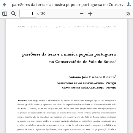
pareSeres da terra e a música popular portuguesa no Conservatório do Vale do Sousa