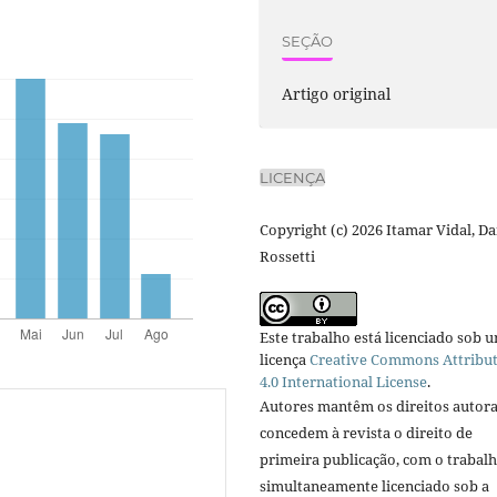
SEÇÃO
Artigo original
LICENÇA
Copyright (c) 2026 Itamar Vidal, Da
Rossetti
Este trabalho está licenciado sob 
licença
Creative Commons Attribu
4.0 International License
.
Autores mantêm os direitos autora
concedem à revista o direito de
primeira publicação, com o trabal
simultaneamente licenciado sob a