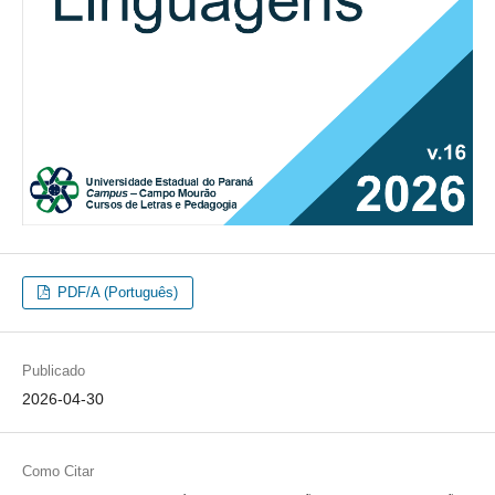
PDF/A (Português)
Publicado
2026-04-30
Como Citar