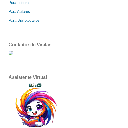
Para Leitores
Para Autores
Para Bibliotecários
Contador de Visitas
Assistente Virtual