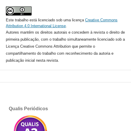
Este trabalho está licenciado sob uma licença
Creative Commons
Attribution 4.0 International License
.
Autores mantêm os direitos autorais e concedem à revista o direito de
primeira publicação, com o trabalho simultaneamente licenciado sob a
Licença Creative Commons Attribution que permite o
compartilhamento do trabalho com reconhecimento da autoria e
publicação inicial nesta revista.
Qualis Periódicos