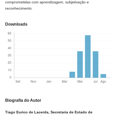
comprometidas com aprendizagem, subjetivação e
reconhecimento.
Downloads
Biografia do Autor
Tiago Eurico de Lacerda,
Secretaria de Estado de