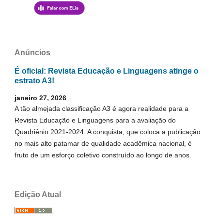
Anúncios
É oficial: Revista Educação e Linguagens atinge o
estrato A3!
janeiro 27, 2026
A tão almejada classificação A3 é agora realidade para a
Revista Educação e Linguagens para a avaliação do
Quadriênio 2021-2024. A conquista, que coloca a publicação
no mais alto patamar de qualidade acadêmica nacional, é
fruto de um esforço coletivo construído ao longo de anos.
Edição Atual