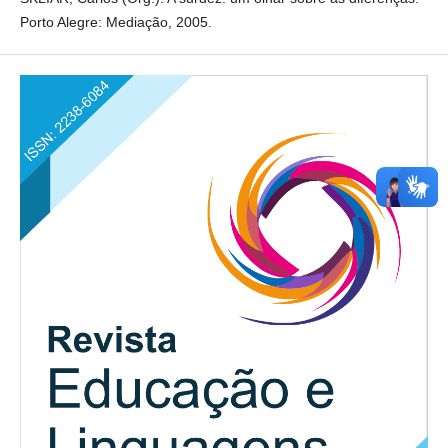
Porto Alegre: Mediação, 2005.