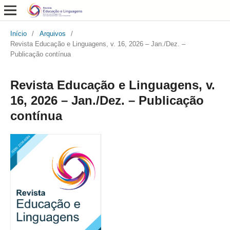
Início
/
Arquivos
/
Revista Educação e Linguagens, v. 16, 2026 – Jan./Dez. –
Publicação contínua
Revista Educação e Linguagens, v.
16, 2026 – Jan./Dez. – Publicação
contínua