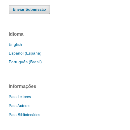
Enviar Submissão
Idioma
English
Español (España)
Português (Brasil)
Informações
Para Leitores
Para Autores
Para Bibliotecários