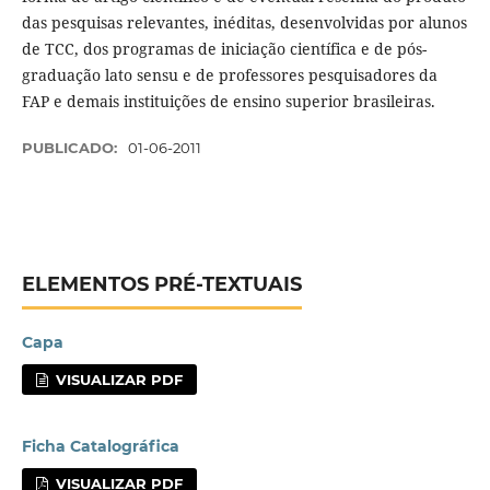
das pesquisas relevantes, inéditas, desenvolvidas por alunos
de TCC, dos programas de iniciação cientí­fica e de pós-
graduação lato sensu e de professores pesquisadores da
FAP e demais instituições de ensino superior brasileiras.
PUBLICADO:
01-06-2011
ELEMENTOS PRÉ-TEXTUAIS
Capa
VISUALIZAR PDF
Ficha Catalográfica
VISUALIZAR PDF