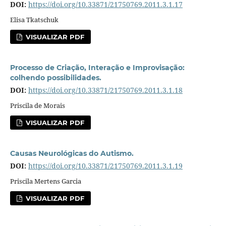
DOI:
https://doi.org/10.33871/21750769.2011.3.1.17
Elisa Tkatschuk
VISUALIZAR PDF
Processo de Criação, Interação e Improvisação:
colhendo possibilidades.
DOI:
https://doi.org/10.33871/21750769.2011.3.1.18
Priscila de Morais
VISUALIZAR PDF
Causas Neurológicas do Autismo.
DOI:
https://doi.org/10.33871/21750769.2011.3.1.19
Priscila Mertens Garcia
VISUALIZAR PDF