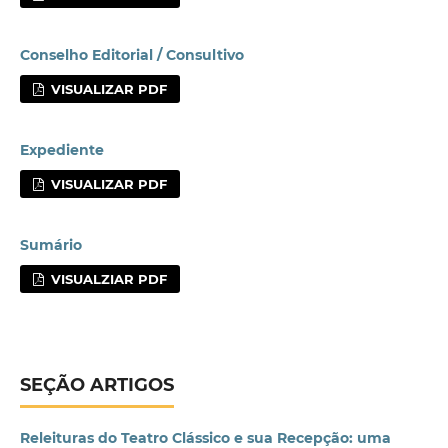
Conselho Editorial / Consultivo
VISUALIZAR PDF
Expediente
VISUALIZAR PDF
Sumário
VISUALZIAR PDF
SEÇÃO ARTIGOS
Releituras do Teatro Clássico e sua Recepção: uma