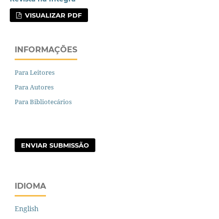
VISUALIZAR PDF
INFORMAÇÕES
Para Leitores
Para Autores
Para Bibliotecários
ENVIAR SUBMISSÃO
IDIOMA
English