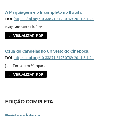
A Maquiagem e o Incompleto no Butoh.
DOI:
https://doi.org/10.33871/21750769.2011.3.1.23
Kysy Amarante Fischer
VISUALIZAR PDF
Ozualdo Candeias no Universo do Cineboca.
DOI:
https://doi.org/10.33871/21750769.2011.3.1.24
Julia Fernandes Marques
VISUALIZAR PDF
EDIÇÃO COMPLETA
Revista na Íntegra