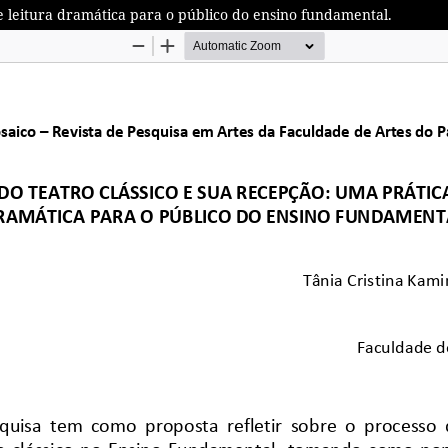
e leitura dramática para o público do ensino fundamental.