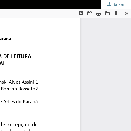
Baixar