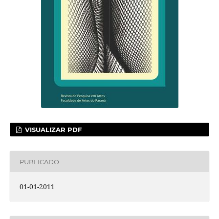
VISUALIZAR PDF
PUBLICADO
01-01-2011