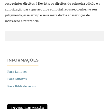
osseguintes direitos à Revista: os direitos de primeira edição e a
autorização para que aequipe editorial repasse, conforme seu
julgamento, esse artigo e seus meta dados aosserviços de
indexação e referência.
INFORMAÇÕES
Para Leitores
Para Autores
Para Bibliotecários
ENVIAR SUBMISSÃO