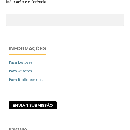
indexação e referência.
INFORMAÇÕES
Para Leitores
Para Autores
Para Bibliotecários
ENVIAR SUBMISSÃO
IDIOMA