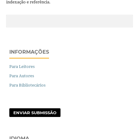
indexação e referência.
INFORMAÇÕES
Para Leitores
Para Autores
Para Bibliotecários
ENVIAR SUBMISSÃO
IDIOMA