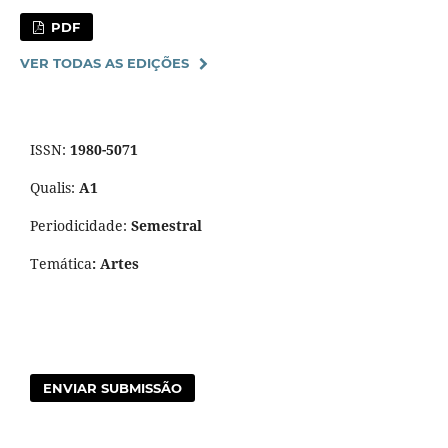
PDF
VER TODAS AS EDIÇÕES
ISSN:
1980-5071
Qualis:
A1
Periodicidade:
Semestral
Temática
: Artes
ENVIAR SUBMISSÃO