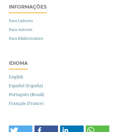
INFORMAÇÕES
Para Leitores
Para Autores
Para Bibliotecários
IDIOMA
English
Español (España)
Português (Brasil)
Français (France)