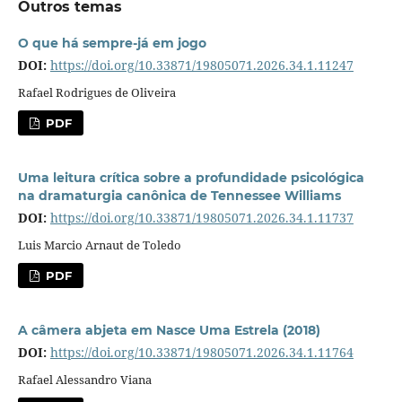
Outros temas
O que há sempre-já em jogo
DOI:
https://doi.org/10.33871/19805071.2026.34.1.11247
Rafael Rodrigues de Oliveira
PDF
Uma leitura crítica sobre a profundidade psicológica
na dramaturgia canônica de Tennessee Williams
DOI:
https://doi.org/10.33871/19805071.2026.34.1.11737
Luis Marcio Arnaut de Toledo
PDF
A câmera abjeta em Nasce Uma Estrela (2018)
DOI:
https://doi.org/10.33871/19805071.2026.34.1.11764
Rafael Alessandro Viana