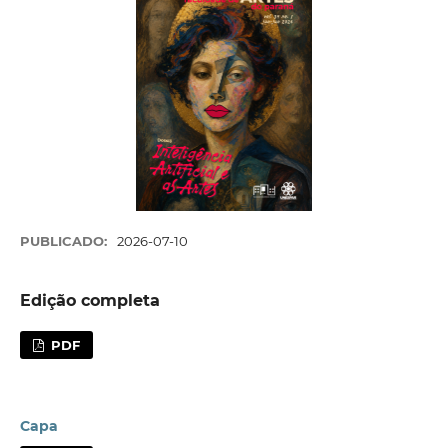
PUBLICADO:
2026-07-10
Edição completa
PDF
Capa