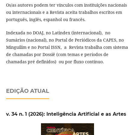
Os/as autores podem ter vínculos com instituições nacionais
ou internacionais e a Revista aceita trabalhos escritos em
português, inglês, espanhol ou francês.
Indexada no DOAJ, no Latindex (internacional), no
Sumários (nacional), no Portal de Periódicos da CAPES, no
Minguilim e no Portal ISSN, a Revista trabalha com sistema
de chamadas por Dossiê (com temas e períodos de
chamadas pré definidos) ou por fluxo contínuo.
EDIÇÃO ATUAL
v. 34 n. 1 (2026): Inteligência Artificial e as Artes