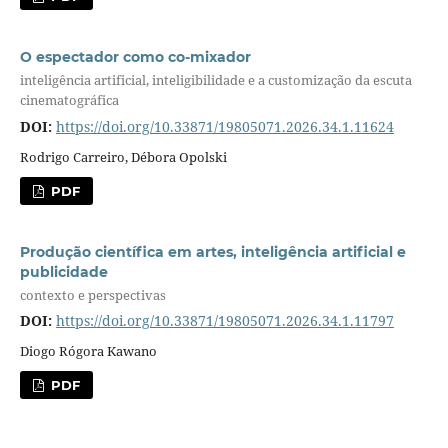
O espectador como co-mixador
inteligência artificial, inteligibilidade e a customização da escuta
cinematográfica
DOI:
https://doi.org/10.33871/19805071.2026.34.1.11624
Rodrigo Carreiro, Débora Opolski
PDF
Produção científica em artes, inteligência artificial e
publicidade
contexto e perspectivas
DOI:
https://doi.org/10.33871/19805071.2026.34.1.11797
Diogo Rógora Kawano
PDF