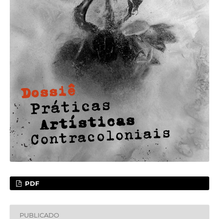
PDF
PUBLICADO