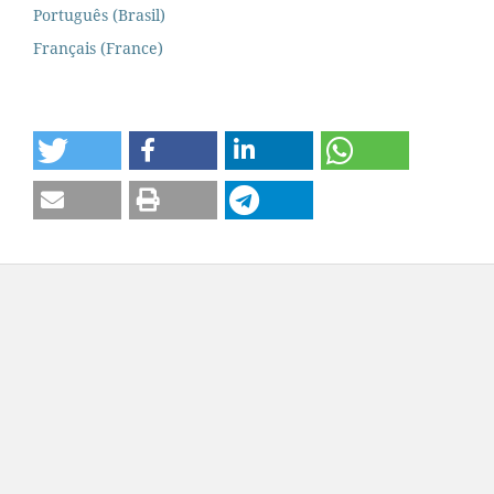
Português (Brasil)
Français (France)