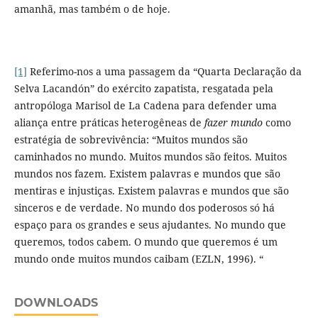
amanhã, mas também o de hoje.
[1]
Referimo-nos a uma passagem da “Quarta Declaração da
Selva Lacandón” do exército zapatista, resgatada pela
antropóloga Marisol de La Cadena para defender uma
aliança entre práticas heterogêneas de
fazer mundo
como
estratégia de sobrevivência: “Muitos mundos são
caminhados no mundo. Muitos mundos são feitos. Muitos
mundos nos fazem. Existem palavras e mundos que são
mentiras e injustiças. Existem palavras e mundos que são
sinceros e de verdade. No mundo dos poderosos só há
espaço para os grandes e seus ajudantes. No mundo que
queremos, todos cabem. O mundo que queremos é um
mundo onde muitos mundos caibam (EZLN, 1996). “
DOWNLOADS