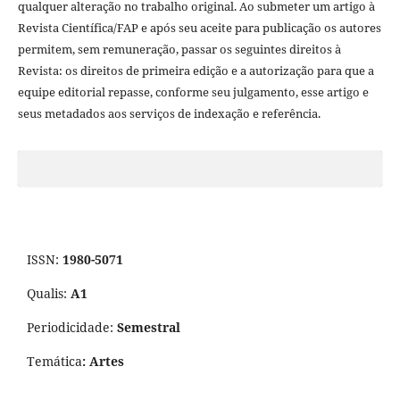
qualquer alteração no trabalho original. Ao submeter um artigo à
Revista Cientí­fica/FAP e após seu aceite para publicação os autores
permitem, sem remuneração, passar os seguintes direitos à
Revista: os direitos de primeira edição e a autorização para que a
equipe editorial repasse, conforme seu julgamento, esse artigo e
seus metadados aos serviços de indexação e referência.
ISSN:
1980-5071
Qualis:
A1
Periodicidade:
Semestral
Temática
: Artes