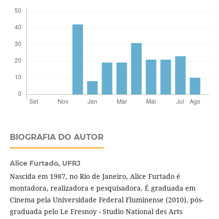
BIOGRAFIA DO AUTOR
Alice Furtado,
UFRJ
Nascida em 1987, no Rio de Janeiro, Alice Furtado é
montadora, realizadora e pesquisadora. É graduada em
Cinema pela Universidade Federal Fluminense (2010), pós-
graduada pelo Le Fresnoy - Studio National des Arts