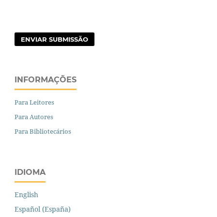
ENVIAR SUBMISSÃO
INFORMAÇÕES
Para Leitores
Para Autores
Para Bibliotecários
IDIOMA
English
Español (España)