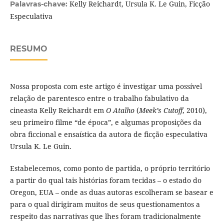
Kelly Reichardt, Ursula K. Le Guin, Ficção
Palavras-chave:
Especulativa
RESUMO
Nossa proposta com este artigo é investigar uma possível
relação de parentesco entre o trabalho fabulativo da
cineasta Kelly Reichardt em
O Atalho
(
Meek’s Cutoff
, 2010),
seu primeiro filme “de época”, e algumas proposições da
obra ficcional e ensaística da autora de ficção especulativa
Ursula K. Le Guin.
Estabelecemos, como ponto de partida, o próprio território
a partir do qual tais histórias foram tecidas – o estado do
Oregon, EUA – onde as duas autoras escolheram se basear e
para o qual dirigiram muitos de seus questionamentos a
respeito das narrativas que lhes foram tradicionalmente