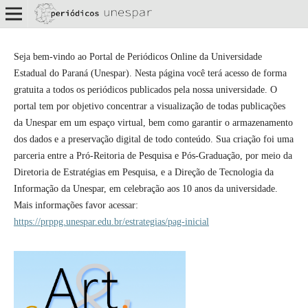
Seja bem-vindo ao Portal de Periódicos Online da Universidade
Estadual do Paraná (Unespar). Nesta página você terá acesso de forma
gratuita a todos os periódicos publicados pela nossa universidade. O
portal tem por objetivo concentrar a visualização de todas publicações
da Unespar em um espaço virtual, bem como garantir o armazenamento
dos dados e a preservação digital de todo conteúdo. Sua criação foi uma
parceria entre a Pró-Reitoria de Pesquisa e Pós-Graduação, por meio da
Diretoria de Estratégias em Pesquisa, e a Direção de Tecnologia da
Informação da Unespar, em celebração aos 10 anos da universidade.
Mais informações favor acessar:
https://prppg.unespar.edu.br/estrategias/pag-inicial