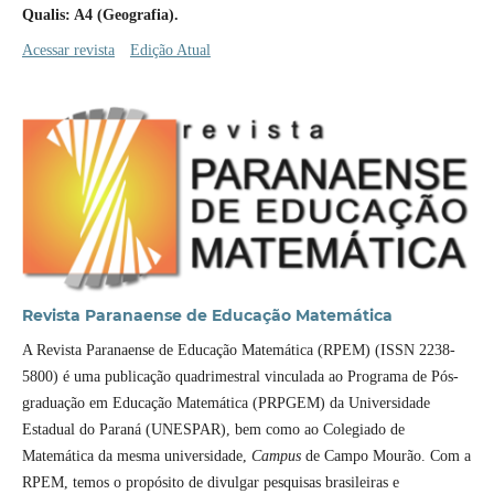
Qualis: A4 (Geografia).
Acessar revista
Edição Atual
Revista Paranaense de Educação Matemática
A Revista Paranaense de Educação Matemática (RPEM) (ISSN 2238-
5800) é uma publicação quadrimestral vinculada ao Programa de Pós-
graduação em Educação Matemática (PRPGEM) da Universidade
Estadual do Paraná (UNESPAR), bem como ao Colegiado de
Matemática da mesma universidade,
Campus
de Campo Mourão. Com a
RPEM, temos o propósito de divulgar pesquisas brasileiras e