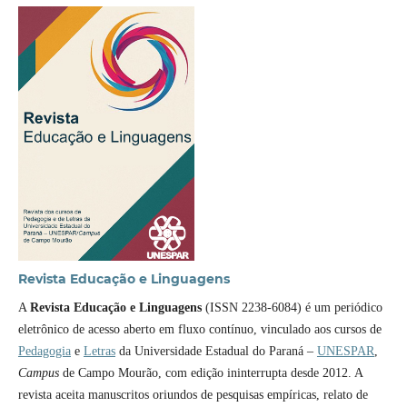
Revista Educação e Linguagens
A
Revista Educação e Linguagens
(ISSN 2238-6084) é um periódico
eletrônico de acesso aberto em fluxo contínuo, vinculado aos cursos de
Pedagogia
e
Letras
da Universidade Estadual do Paraná –
UNESPAR
,
Campus
de Campo Mourão, com edição ininterrupta desde 2012. A
revista aceita manuscritos oriundos de pesquisas empíricas, relato de