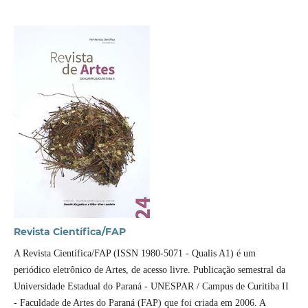
Revista Cientí­fica/FAP
A Revista Cientí­fica/FAP (ISSN 1980-5071 - Qualis A1) é um
periódico eletrônico de Artes, de acesso livre. Publicação semestral da
Universidade Estadual do Paraná - UNESPAR / Campus de Curitiba II
- Faculdade de Artes do Paraná (FAP) que foi criada em 2006. A