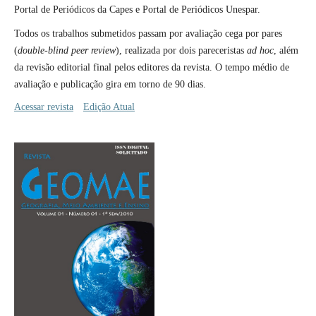
Portal de Periódicos da Capes e Portal de Periódicos Unespar.
Todos os trabalhos submetidos passam por avaliação cega por pares
(
double-blind peer review
), realizada por dois pareceristas
ad hoc
, além
da revisão editorial final pelos editores da revista. O tempo médio de
avaliação e publicação gira em torno de 90 dias.
Acessar revista
Edição Atual