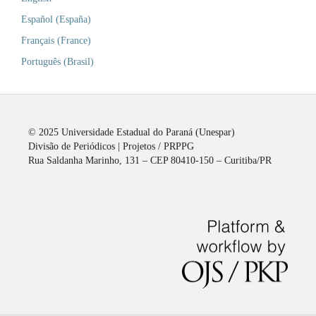
Español (España)
Français (France)
Português (Brasil)
© 2025 Universidade Estadual do Paraná (Unespar)
Divisão de Periódicos | Projetos / PRPPG
Rua Saldanha Marinho, 131 – CEP 80410-150 – Curitiba/PR