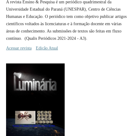
A revista Ensino & Pesquisa é um periódico quadrimestral da
Universidade Estadual do Paraná (UNESPAR), Centro de Ciências
Humanas e Educação. O periódico tem como objetivo publicar artigos
cientí­ficos voltados às licenciaturas e à formação docente em várias
áreas de conhecimento. As submissões de textos são feitas em fluxo
contí­nuo. (Qualis Periódicos 2021-2024 - A3).
Acessar revista
Edição Atual