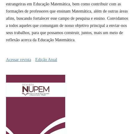
estrangeiras em Educação Matemática, bem como contribuir com as
formações de professores que ensinam Matemática, além de outras áreas
afins, buscando fortalecer esse campo de pesquisa e ensino. Convidamos
a todos aqueles que comungam de nosso objetivo principal a enviar-nos
seus trabalhos, para que possamos construir, juntos, mais um meio de
reflexão acerca da Educação Matemática.
Acessar revista
Edição Atual