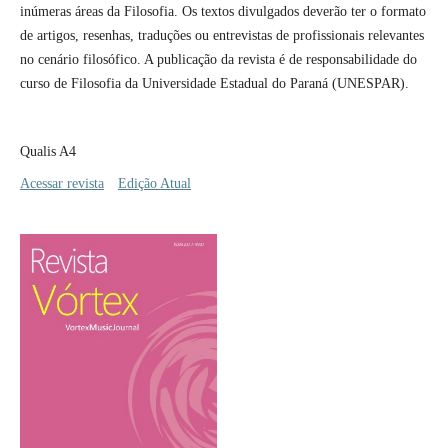
inúmeras áreas da Filosofia. Os textos divulgados deverão ter o formato
de artigos, resenhas, traduções ou entrevistas de profissionais relevantes
no cenário filosófico. A publicação da revista é de responsabilidade do
curso de Filosofia da Universidade Estadual do Paraná (UNESPAR).
Qualis A4
Acessar revista
Edição Atual