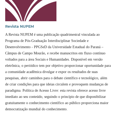
Revista NUPEM
A Revista NUPEM é uma publicação quadrimestral vinculada ao
Programa de Pós-Graduação Interdisciplinar Sociedade e
Desenvolvimento - PPGSeD da Universidade Estadual do Paraná –
Câmpus de Campo Mourão, e recebe manuscritos em fluxo contínuo
voltados para a área Sociais e Humanidades. Disponível em versão
eletrônica, o periódico tem por objetivo proporcionar oportunidade para
a comunidade acadêmica divulgar e expor os resultados de suas
pesquisas, abrir caminhos para o debate científico e tecnológico, além
de criar condições para que ideias circulem e provoquem mudanças de
paradigma. Política de Acesso Livre: esta revista oferece acesso livre
imediato ao seu conteúdo, seguindo o princípio de que disponibilizar
gratuitamente o conhecimento científico ao público proporciona maior
democratização mundial do conhecimento.