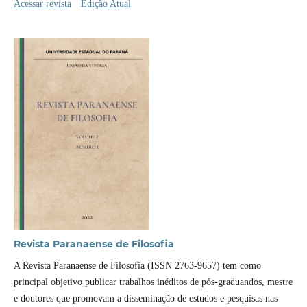
Acessar revista
Edição Atual
Revista Paranaense de Filosofia
A Revista Paranaense de Filosofia (ISSN 2763-9657) tem como
principal objetivo publicar trabalhos inéditos de pós-graduandos, mestre
e doutores que promovam a disseminação de estudos e pesquisas nas