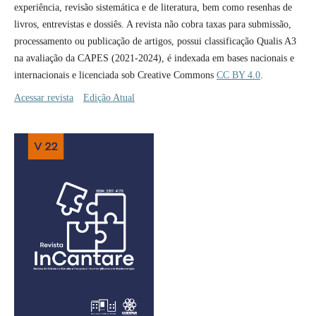
experiência, revisão sistemática e de literatura, bem como resenhas de
livros, entrevistas e dossiês. A revista não cobra taxas para submissão,
processamento ou publicação de artigos, possui classificação Qualis A3
na avaliação da CAPES (2021-2024), é indexada em bases nacionais e
internacionais e licenciada sob Creative Commons
CC BY 4.0
.
Acessar revista
Edição Atual