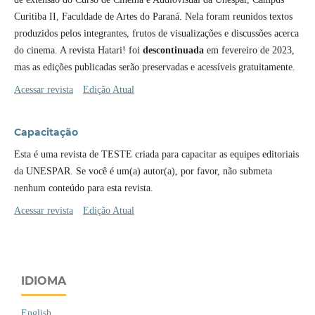
Curitiba II, Faculdade de Artes do Paraná. Nela foram reunidos textos
produzidos pelos integrantes, frutos de visualizações e discussões acerca
do cinema. A revista Hatari! foi
descontinuada
em fevereiro de 2023,
mas as edições publicadas serão preservadas e acessíveis gratuitamente.
Acessar revista
Edição Atual
Capacitação
Esta é uma revista de TESTE criada para capacitar as equipes editoriais
da UNESPAR. Se você é um(a) autor(a), por favor, não submeta
nenhum conteúdo para esta revista.
Acessar revista
Edição Atual
IDIOMA
English