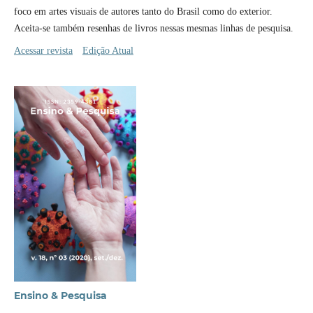
foco em artes visuais de autores tanto do Brasil como do exterior.
Aceita-se também resenhas de livros nessas mesmas linhas de pesquisa.
Acessar revista
Edição Atual
Ensino & Pesquisa