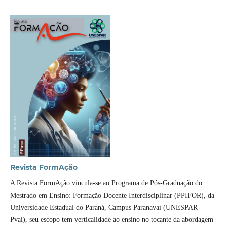
Revista FormAção
A Revista FormAção vincula-se ao Programa de Pós-Graduação do
Mestrado em Ensino: Formação Docente Interdisciplinar (PPIFOR), da
Universidade Estadual do Paraná, Campus Paranavaí (UNESPAR-
Pvaí), seu escopo tem verticalidade ao ensino no tocante da abordagem