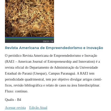
Revista Americana de Empreendedorismo e Inovação
O periódico Revista Americana de Empreendedorismo e Inovação
(RAEI – American Journal of Entrepreneurship and Innovation) é a
revista oficial do Departamento de Administração da Universidade
Estadual do Paraná (Unespar), Campus Paranaguá. A RAEI tem
periodicidade quadrimestral, tem por objetivo divulgar artigos cientí­
ficos, revisão bibliográfica e relato de casos na área Interdisciplinar.
Fluxo: contí­nuo.
Qualis - B4
Acessar revista
Edição Atual