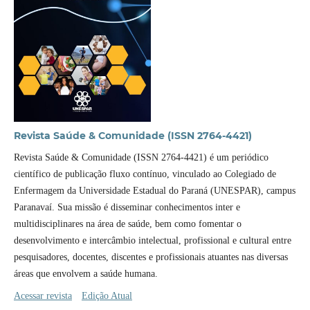
Revista Saúde & Comunidade (ISSN 2764-4421)
Revista Saúde & Comunidade (ISSN 2764-4421) é um periódico
científico de publicação fluxo contínuo, vinculado ao Colegiado de
Enfermagem da Universidade Estadual do Paraná (UNESPAR), campus
Paranavaí. Sua missão é disseminar conhecimentos inter e
multidisciplinares na área de saúde, bem como fomentar o
desenvolvimento e intercâmbio intelectual, profissional e cultural entre
pesquisadores, docentes, discentes e profissionais atuantes nas diversas
áreas que envolvem a saúde humana.
Acessar revista
Edição Atual