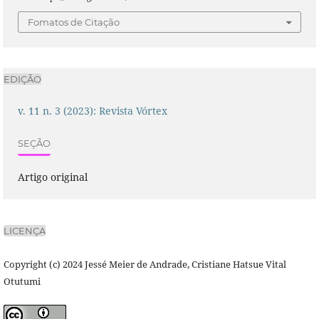
Fomatos de Citação
EDIÇÃO
v. 11 n. 3 (2023): Revista Vórtex
SEÇÃO
Artigo original
LICENÇA
Copyright (c) 2024 Jessé Meier de Andrade, Cristiane Hatsue Vital
Otutumi