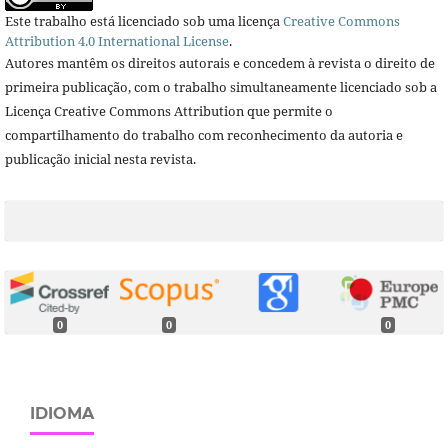
Este trabalho está licenciado sob uma licença
Creative Commons
Attribution 4.0 International License
.
Autores mantêm os direitos autorais e concedem à revista o direito de
primeira publicação, com o trabalho simultaneamente licenciado sob a
Licença Creative Commons Attribution que permite o
compartilhamento do trabalho com reconhecimento da autoria e
publicação inicial nesta revista.
0
0
0
IDIOMA