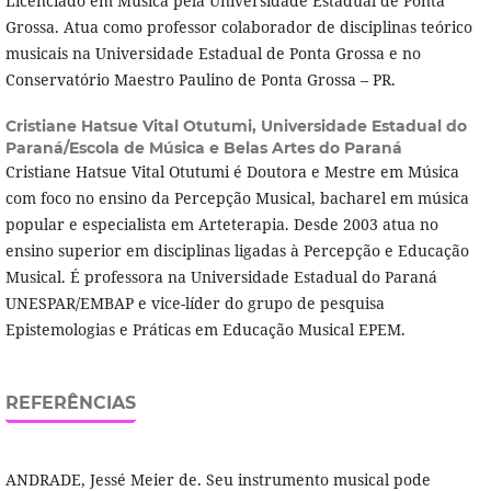
Licenciado em Música pela Universidade Estadual de Ponta
Grossa. Atua como professor colaborador de disciplinas teórico
musicais na Universidade Estadual de Ponta Grossa e no
Conservatório Maestro Paulino de Ponta Grossa – PR.
Cristiane Hatsue Vital Otutumi,
Universidade Estadual do
Paraná/Escola de Música e Belas Artes do Paraná
Cristiane Hatsue Vital Otutumi é Doutora e Mestre em Música
com foco no ensino da Percepção Musical, bacharel em música
popular e especialista em Arteterapia. Desde 2003 atua no
ensino superior em disciplinas ligadas à Percepção e Educação
Musical. É professora na Universidade Estadual do Paraná
UNESPAR/EMBAP e vice-líder do grupo de pesquisa
Epistemologias e Práticas em Educação Musical EPEM.
REFERÊNCIAS
ANDRADE, Jessé Meier de. Seu instrumento musical pode