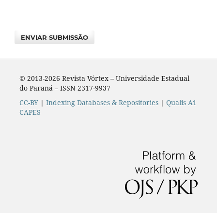
ENVIAR SUBMISSÃO
© 2013-2026 Revista Vórtex – Universidade Estadual
do Paraná – ISSN 2317-9937
CC-BY
|
Indexing Databases & Repositories
|
Qualis A1
CAPES