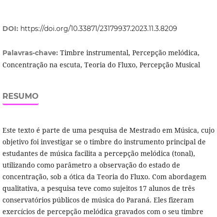
DOI:
https://doi.org/10.33871/23179937.2023.11.3.8209
Timbre instrumental, Percepção melódica,
Palavras-chave:
Concentração na escuta, Teoria do Fluxo, Percepção Musical
RESUMO
Este texto é parte de uma pesquisa de Mestrado em Música, cujo
objetivo foi investigar se o timbre do instrumento principal de
estudantes de música facilita a percepção melódica (tonal),
utilizando como parâmetro a observação do estado de
concentração, sob a ótica da Teoria do Fluxo. Com abordagem
qualitativa, a pesquisa teve como sujeitos 17 alunos de três
conservatórios públicos de música do Paraná. Eles fizeram
exercícios de percepção melódica gravados com o seu timbre