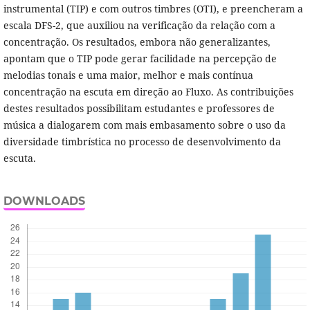
instrumental (TIP) e com outros timbres (OTI), e preencheram a
escala DFS-2, que auxiliou na verificação da relação com a
concentração. Os resultados, embora não generalizantes,
apontam que o TIP pode gerar facilidade na percepção de
melodias tonais e uma maior, melhor e mais contínua
concentração na escuta em direção ao Fluxo. As contribuições
destes resultados possibilitam estudantes e professores de
música a dialogarem com mais embasamento sobre o uso da
diversidade timbrística no processo de desenvolvimento da
escuta.
DOWNLOADS