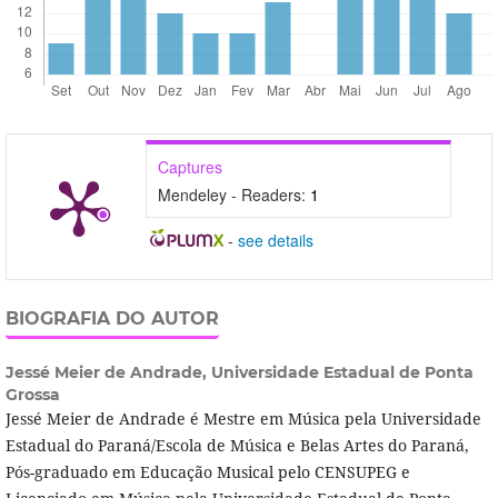
Captures
Mendeley - Readers:
1
-
see details
BIOGRAFIA DO AUTOR
Jessé Meier de Andrade,
Universidade Estadual de Ponta
Grossa
Jessé Meier de Andrade é Mestre em Música pela Universidade
Estadual do Paraná/Escola de Música e Belas Artes do Paraná,
Pós-graduado em Educação Musical pelo CENSUPEG e