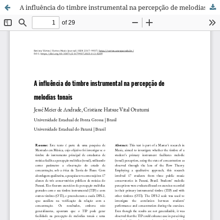
A influência do timbre instrumental na percepção de melodias tonais