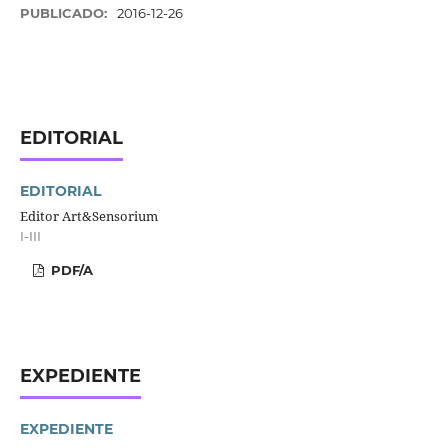
PUBLICADO:
2016-12-26
EDITORIAL
EDITORIAL
Editor Art&Sensorium
I-III
PDF/A
EXPEDIENTE
EXPEDIENTE