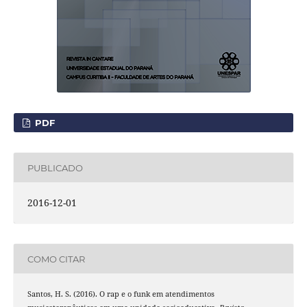
PDF
PUBLICADO
2016-12-01
COMO CITAR
Santos, H. S. (2016). O rap e o funk em atendimentos