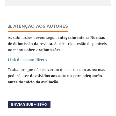
⚠️ ATENÇÃO AOS AUTORES
As submissões devem seguir
integralmente as Normas
de Submissão da revista
. As diretrizes estão disponíveis
no menu
Sobre > Submissões
:
Link de acesso direto
Trabalhos que não estiverem de acordo com as normas
poderão ser
devolvidos aos autores para adequação
antes do início da avaliação
.
ENVIAR SUBMISSÃO