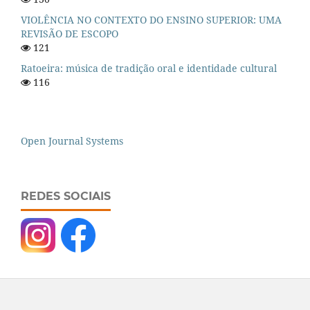
VIOLÊNCIA NO CONTEXTO DO ENSINO SUPERIOR: UMA
REVISÃO DE ESCOPO
121
Ratoeira: música de tradição oral e identidade cultural
116
Open Journal Systems
REDES SOCIAIS