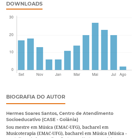
DOWNLOADS
BIOGRAFIA DO AUTOR
Hermes Soares Santos,
Centro de Atendimento
Socioeducativo (CASE - Goiânia)
Sou mestre em Música (EMAC-UFG), bacharel em
Musicoterapia (EMAC-UFG), bacharel em Música (Música -