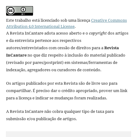
Este trabalho está licenciado sob uma licença
Creative Commons
Attribution 4.0 International License
.
A Revista InCantare adota acesso aberto e o
copyright
dos artigos
e da entrevista pertence aos respectivos
autores/entrevistados com cessão de direitos para a
Revista
InCantare
no que diz respeito à inclusão do material publicado
(revisado por pares/postprint) em sistemas/ferramentas de
indexação, agregadores ou curadores de conteúdo.
Os artigos publicados por esta Revista são de livre uso para
compartilhar. É preciso dar o crédito apropriado, prover um link
para a licença e indicar se mudanças foram realizadas.
A Revista InCantare não cobra qualquer tipo de taxa para
submissão e/ou publicação de artigos.