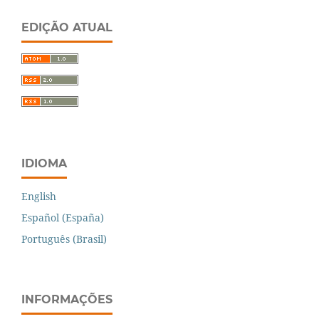
EDIÇÃO ATUAL
IDIOMA
English
Español (España)
Português (Brasil)
INFORMAÇÕES