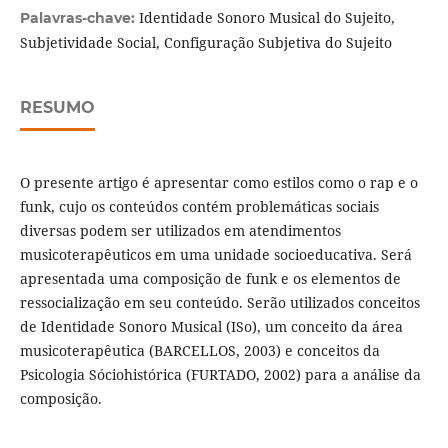
Identidade Sonoro Musical do Sujeito,
Palavras-chave:
Subjetividade Social, Configuração Subjetiva do Sujeito
RESUMO
O presente artigo é apresentar como estilos como o rap e o
funk, cujo os conteúdos contém problemáticas sociais
diversas podem ser utilizados em atendimentos
musicoterapêuticos em uma unidade socioeducativa. Será
apresentada uma composição de funk e os elementos de
ressocialização em seu conteúdo. Serão utilizados conceitos
de Identidade Sonoro Musical (ISo), um conceito da área
musicoterapêutica (BARCELLOS, 2003) e conceitos da
Psicologia Sóciohistórica (FURTADO, 2002) para a análise da
composição.