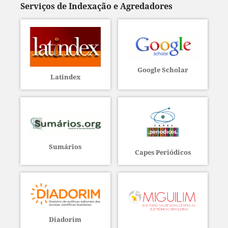
Serviços de Indexação e Agredadores
Google Scholar
Latindex
Sumários
Capes Periódicos
Diadorim