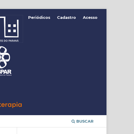
Periódicos
Cadastro
Acesso
BUSCAR