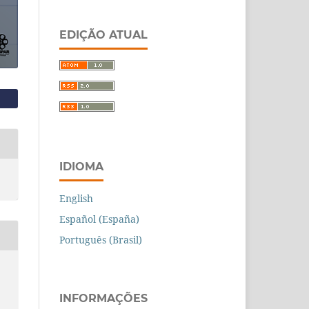
EDIÇÃO ATUAL
IDIOMA
English
Español (España)
Português (Brasil)
INFORMAÇÕES