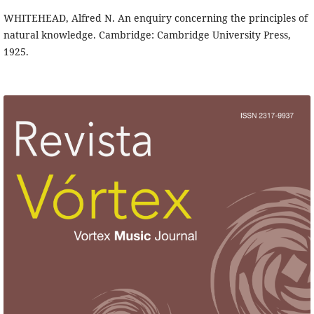
WHITEHEAD, Alfred N. An enquiry concerning the principles of
natural knowledge. Cambridge: Cambridge University Press,
1925.