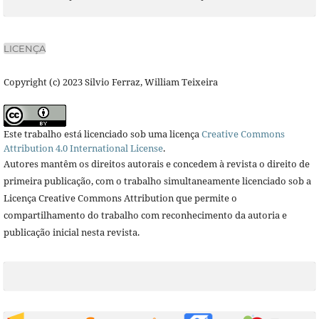
LICENÇA
Copyright (c) 2023 Silvio Ferraz, William Teixeira
Este trabalho está licenciado sob uma licença
Creative Commons
Attribution 4.0 International License
.
Autores mantêm os direitos autorais e concedem à revista o direito de
primeira publicação, com o trabalho simultaneamente licenciado sob a
Licença Creative Commons Attribution que permite o
compartilhamento do trabalho com reconhecimento da autoria e
publicação inicial nesta revista.