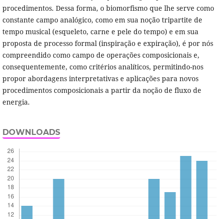
procedimentos. Dessa forma, o biomorfismo que lhe serve como
constante campo analógico, como em sua noção tripartite de
tempo musical (esqueleto, carne e pele do tempo) e em sua
proposta de processo formal (inspiração e expiração), é por nós
compreendido como campo de operações composicionais e,
consequentemente, como critérios analíticos, permitindo-nos
propor abordagens interpretativas e aplicações para novos
procedimentos composicionais a partir da noção de fluxo de
energia.
DOWNLOADS