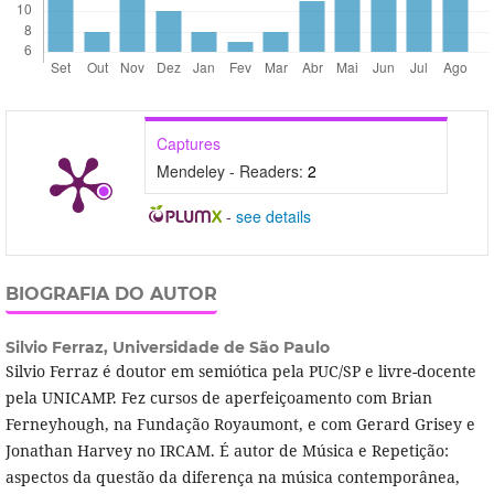
Captures
Mendeley - Readers:
2
-
see details
BIOGRAFIA DO AUTOR
Silvio Ferraz,
Universidade de São Paulo
Silvio Ferraz é doutor em semiótica pela PUC/SP e livre-docente
pela UNICAMP. Fez cursos de aperfeiçoamento com Brian
Ferneyhough, na Fundação Royaumont, e com Gerard Grisey e
Jonathan Harvey no IRCAM. É autor de Música e Repetição:
aspectos da questão da diferença na música contemporânea,