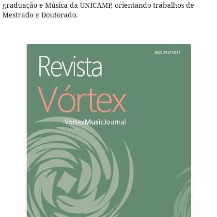
graduação e Música da UNICAMP, orientando trabalhos de
Mestrado e Doutorado.