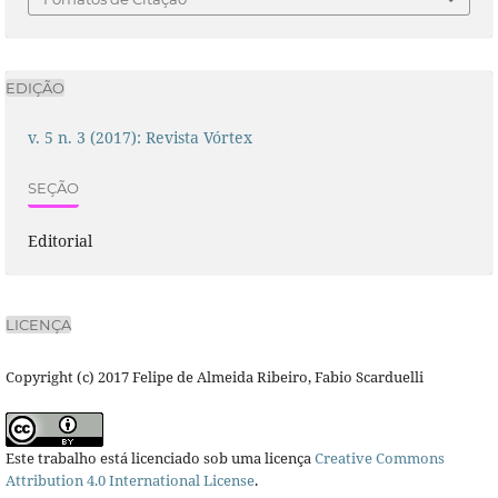
EDIÇÃO
v. 5 n. 3 (2017): Revista Vórtex
SEÇÃO
Editorial
LICENÇA
Copyright (c) 2017 Felipe de Almeida Ribeiro, Fabio Scarduelli
Este trabalho está licenciado sob uma licença
Creative Commons
Attribution 4.0 International License
.