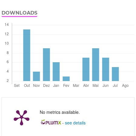
DOWNLOADS
No metrics available.
-
see details