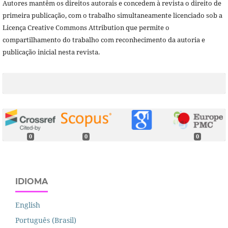
Autores mantêm os direitos autorais e concedem à revista o direito de
primeira publicação, com o trabalho simultaneamente licenciado sob a
Licença Creative Commons Attribution que permite o
compartilhamento do trabalho com reconhecimento da autoria e
publicação inicial nesta revista.
0
0
0
IDIOMA
English
Português (Brasil)