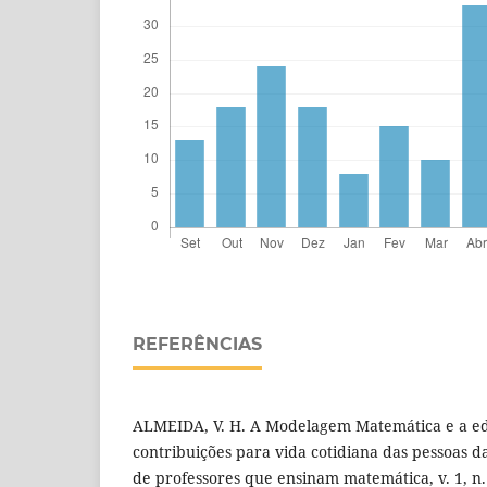
REFERÊNCIAS
ALMEIDA, V. H. A Modelagem Matemática e a ed
contribuições para vida cotidiana das pessoas da
de professores que ensinam matemática, v. 1, n. 