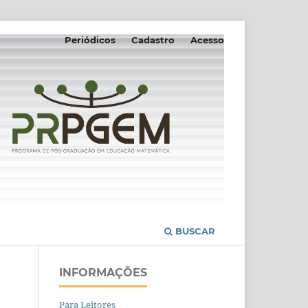
Periódicos
Cadastro
Acesso
BUSCAR
INFORMAÇÕES
Para Leitores