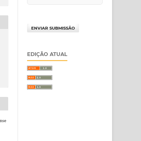
ENVIAR SUBMISSÃO
EDIÇÃO ATUAL
ense