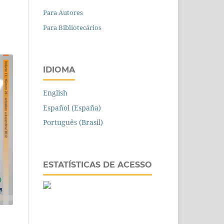
Para Autores
Para Bibliotecários
IDIOMA
English
Español (España)
Português (Brasil)
ESTATÍSTICAS DE ACESSO