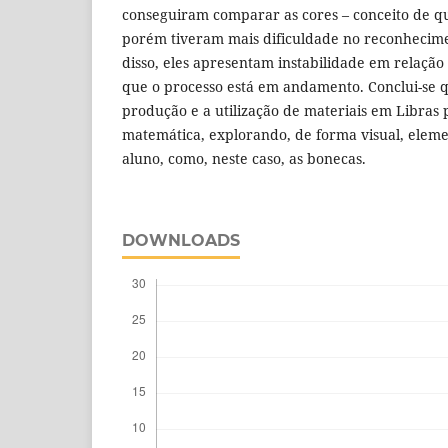
conseguiram comparar as cores – conceito de q
porém tiveram mais dificuldade no reconhecime
disso, eles apresentam instabilidade em relaçã
que o processo está em andamento. Conclui-se 
produção e a utilização de materiais em Libras 
matemática, explorando, de forma visual, eleme
aluno, como, neste caso, as bonecas.
DOWNLOADS