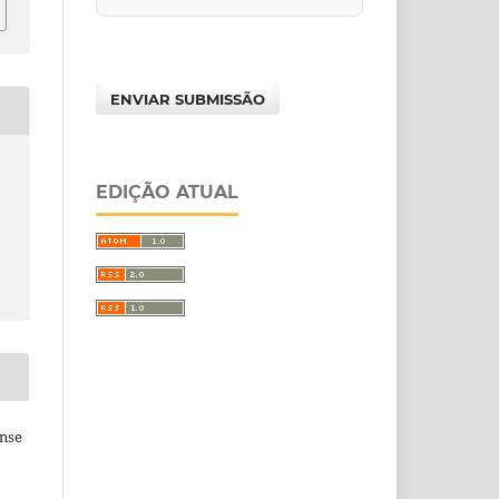
ENVIAR SUBMISSÃO
EDIÇÃO ATUAL
ense