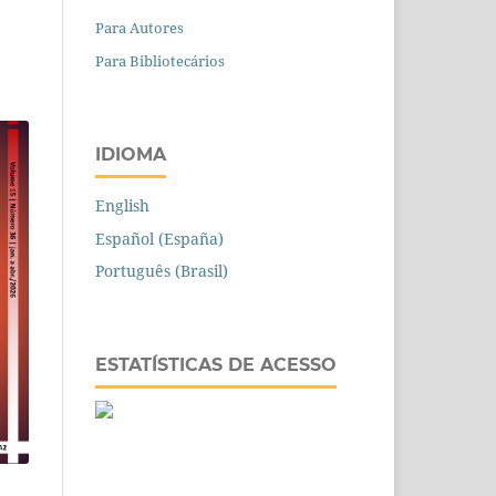
Para Autores
Para Bibliotecários
IDIOMA
English
Español (España)
Português (Brasil)
ESTATÍSTICAS DE ACESSO