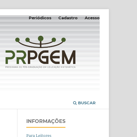
Periódicos
Cadastro
Acesso
BUSCAR
INFORMAÇÕES
Para Leitores