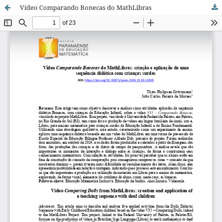
Vídeo Comparando Bonecas do MathLibras