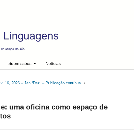
Submissões
Notícias
v. 16, 2026 – Jan./Dez. – Publicação contínua
/
e: uma oficina como espaço de
tos