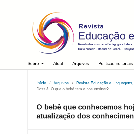
Sobre
Atual
Arquivos
Políticas Editoriais
Início
/
Arquivos
/
Revista Educação e Linguagens, 
Dossiê: O que o bebê tem a nos ensinar?
O bebê que conhecemos hoj
atualização dos conhecimen