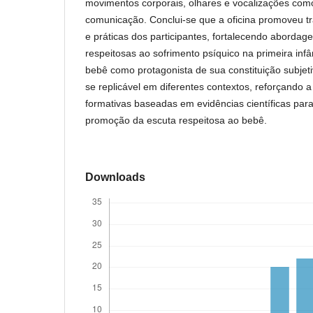
movimentos corporais, olhares e vocalizações com
comunicação. Conclui-se que a oficina promoveu 
e práticas dos participantes, fortalecendo abordage
respeitosas ao sofrimento psíquico na primeira infâ
bebê como protagonista de sua constituição subjeti
se replicável em diferentes contextos, reforçando 
formativas baseadas em evidências científicas para
promoção da escuta respeitosa ao bebê.
Downloads