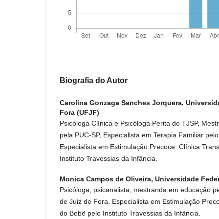
Biografia do Autor
Carolina Gonzaga Sanches Jorquera,
Universid
Fora (UFJF)
Psicóloga Clínica e Psicóloga Perita do TJSP, Mestr
pela PUC-SP, Especialista em Terapia Familiar pelo 
Especialista em Estimulação Precoce: Clínica Trans
Instituto Travessias da Infância.
Monica Campos de Oliveira,
Universidade Feder
Psicóloga, psicanalista, mestranda em educação p
de Juiz de Fora. Especialista em Estimulação Precoc
do Bebê pelo Instituto Travessias da Infância.