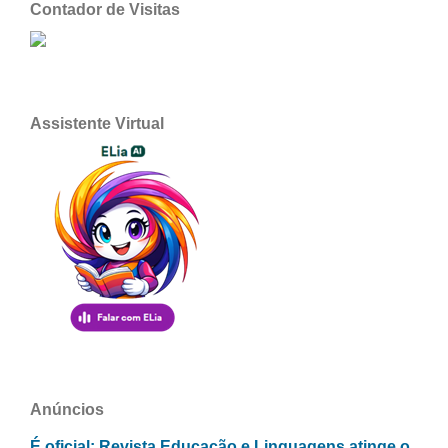
Contador de Visitas
Assistente Virtual
Anúncios
É oficial: Revista Educação e Linguagens atinge o