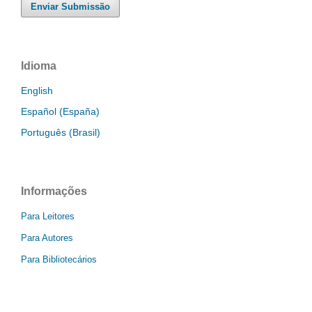
Enviar Submissão
Idioma
English
Español (España)
Português (Brasil)
Informações
Para Leitores
Para Autores
Para Bibliotecários