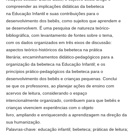
compreender as implicações didáticas da bebeteca
na Educação Infantil e suas contribuições para o
desenvolvimento dos bebês, como sujeitos que aprendem e
se desenvolvem. É uma pesquisa de natureza teórico-
bibliográfica, com levantamento de fontes sobre o tema,
com os dados organizados em três eixos de discussão:
aspectos teórico-históricos da bebeteca na prática
literária; encaminhamentos didático-pedagógicos para a
organização da bebeteca na Educação Infantil; e os
princípios prático-pedagógicos da bebeteca para o
desenvolvimento dos bebês e crianças pequenas. Conclui
se que os professores, ao planejar ações de ensino com
acervos de leitura, considerando o espaço
intencionalmente organizado, contribuem para que bebês e
crianças vivenciem experiências com o objeto
livro, ampliando e enriquecendo a aprendizagem na direção da
sua humanização.
Palavras-chave: educação infantil; bebeteca; práticas de leitura;