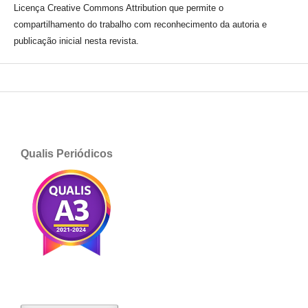
Licença Creative Commons Attribution que permite o
compartilhamento do trabalho com reconhecimento da autoria e
publicação inicial nesta revista.
Qualis Periódicos