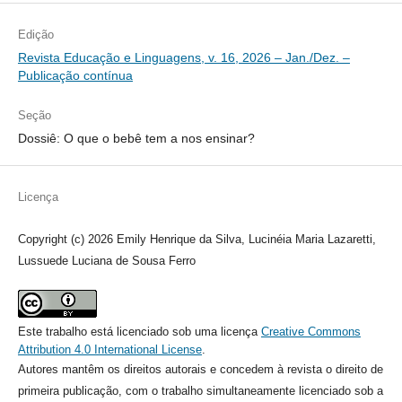
Edição
Revista Educação e Linguagens, v. 16, 2026 – Jan./Dez. –
Publicação contínua
Seção
Dossiê: O que o bebê tem a nos ensinar?
Licença
Copyright (c) 2026 Emily Henrique da Silva, Lucinéia Maria Lazaretti,
Lussuede Luciana de Sousa Ferro
Este trabalho está licenciado sob uma licença
Creative Commons
Attribution 4.0 International License
.
Autores mantêm os direitos autorais e concedem à revista o direito de
primeira publicação, com o trabalho simultaneamente licenciado sob a