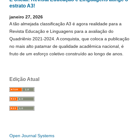
estrato A3!
janeiro 27, 2026
A tão almejada classificação A3 é agora realidade para a
Revista Educação e Linguagens para a avaliação do
Quadriênio 2021-2024. A conquista, que coloca a publicação
no mais alto patamar de qualidade acadêmica nacional, é
fruto de um esforço coletivo construído ao longo de anos.
Edição Atual
Open Journal Systems