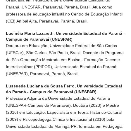
Paraná, UNESPAR, Paranavaí, Paraná, Brasil. Atua como
professora de educação infantil no Centro de Educação Infantil
(CEI) Aníbal Ajita, Paranavaí, Paraná, Brasil.
Lucinéia Maria Lazaretti,
Universidade Estadual do Paraná -
Campus de Paranavaí (UNESPAR)
Doutora em Educação, Universidade Federal de São Carlos
(UFSCar), São Carlos, São Paulo, Brasil. Docente do Programa
de Pós-Graduação Mestrado em Ensino - Formação Docente
Interdisciplinar (PPIFOR), Universidade Estadual do Paraná
(UNESPAR), Paranavaí, Paraná, Brasil.
Lussuede Luciana de Sousa Ferro,
Universidade Estadual
do Paraná - Campus de Paranavaí (UNESPAR)
Professora Adjunta da Universidade Estadual do Paraná
(UNESPAR-Campus de Paranavaí). Doutora (2023) e Mestre
(2016) em Educação; Especialista em Teoria Histórico-Cultural
(2009) e Psicopedagoga Clínica e Institucional (2010) pela
Universidade Estadual de Maringá-PR; formada em Pedagogia