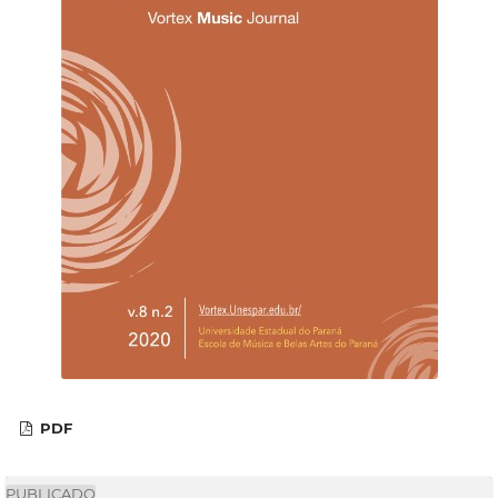
PDF
PUBLICADO