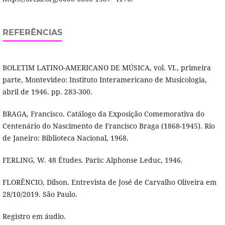
REFERÊNCIAS
BOLETIM LATINO-AMERICANO DE MÚSICA, vol. VI., primeira
parte, Montevideo: Instituto Interamericano de Musicologia,
abril de 1946. pp. 283-300.
BRAGA, Francisco. Catálogo da Exposição Comemorativa do
Centenário do Nascimento de Francisco Braga (1868-1945). Rio
de Janeiro: Biblioteca Nacional, 1968.
FERLING, W. 48 Études. Paris: Alphonse Leduc, 1946.
FLORÊNCIO, Dí­lson. Entrevista de José de Carvalho Oliveira em
28/10/2019. São Paulo.
Registro em áudio.