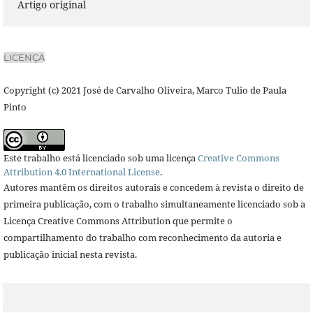
Artigo original
LICENÇA
Copyright (c) 2021 José de Carvalho Oliveira, Marco Tulio de Paula
Pinto
Este trabalho está licenciado sob uma licença
Creative Commons
Attribution 4.0 International License
.
Autores mantêm os direitos autorais e concedem à revista o direito de
primeira publicação, com o trabalho simultaneamente licenciado sob a
Licença Creative Commons Attribution que permite o
compartilhamento do trabalho com reconhecimento da autoria e
publicação inicial nesta revista.