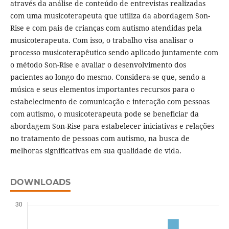
através da análise de conteúdo de entrevistas realizadas
com uma musicoterapeuta que utiliza da abordagem Son-
Rise e com pais de crianças com autismo atendidas pela
musicoterapeuta. Com isso, o trabalho visa analisar o
processo musicoterapêutico sendo aplicado juntamente com
o método Son-Rise e avaliar o desenvolvimento dos
pacientes ao longo do mesmo. Considera-se que, sendo a
música e seus elementos importantes recursos para o
estabelecimento de comunicação e interação com pessoas
com autismo, o musicoterapeuta pode se beneficiar da
abordagem Son-Rise para estabelecer iniciativas e relações
no tratamento de pessoas com autismo, na busca de
melhoras significativas em sua qualidade de vida.
DOWNLOADS