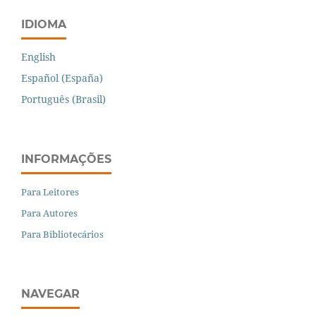
IDIOMA
English
Español (España)
Português (Brasil)
INFORMAÇÕES
Para Leitores
Para Autores
Para Bibliotecários
NAVEGAR