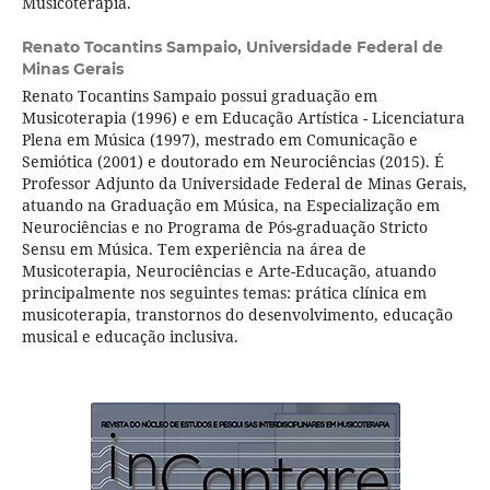
Musicoterapia.
Renato Tocantins Sampaio,
Universidade Federal de
Minas Gerais
Renato Tocantins Sampaio possui graduação em
Musicoterapia (1996) e em Educação Artí­stica - Licenciatura
Plena em Música (1997), mestrado em Comunicação e
Semiótica (2001) e doutorado em Neurociências (2015). É
Professor Adjunto da Universidade Federal de Minas Gerais,
atuando na Graduação em Música, na Especialização em
Neurociências e no Programa de Pós-graduação Stricto
Sensu em Música. Tem experiência na área de
Musicoterapia, Neurociências e Arte-Educação, atuando
principalmente nos seguintes temas: prática clí­nica em
musicoterapia, transtornos do desenvolvimento, educação
musical e educação inclusiva.