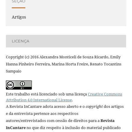
SEÇÃO
Artigos
LICENÇA
Copyright (c) 2016 Alexandra Monticeli de Souza Ricardo, Emily
Hanna Pinheiro Ferreira, Marina Horta Freire, Renato Tocantins
Sampaio
Este trabalho está licenciado sob uma licença
Creative Commons
Attribution 4.0 International License
.
A Revista InCantare adota acesso aberto e o
copyright
dos artigos
e da entrevista pertence aos respectivos
autores/entrevistados com cessão de direitos para a
Revista
InCantare
no que diz respeito à inclusão do material publicado