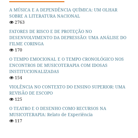
A MÚSICA E A DEPENDÊNCIA QUÍMICA: UM OLHAR
SOBRE A LITERATURA NACIONAL
2763
FATORES DE RISCO E DE PROTEÇÃO NO
DESENVOLVIMENTO DA DEPRESSÃO: UMA ANÁLISE DO
FILME CORINGA
170
O TEMPO EMOCIONAL E O TEMPO CRONOLÓGICO NOS
ENCONTROS DE MUSICOTERAPIA COM IDOSAS
INSTITUCIONALIZADAS
154
VIOLÊNCIA NO CONTEXTO DO ENSINO SUPERIOR: UMA
REVISÃO DE ESCOPO
125
O TEATRO E O DESENHO COMO RECURSOS NA
MUSICOTERAPIA: Relato de Experiência
117