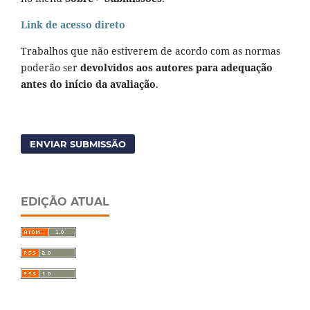
Link de acesso direto
Trabalhos que não estiverem de acordo com as normas
poderão ser
devolvidos aos autores para adequação
antes do início da avaliação
.
ENVIAR SUBMISSÃO
EDIÇÃO ATUAL