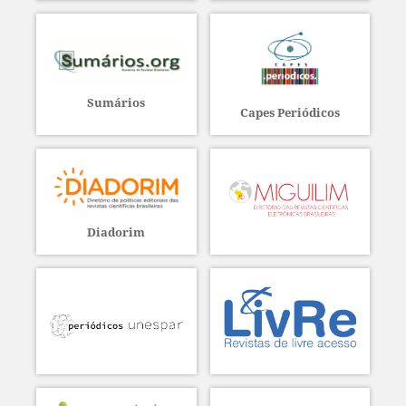
Sumários
Capes Periódicos
Diadorim