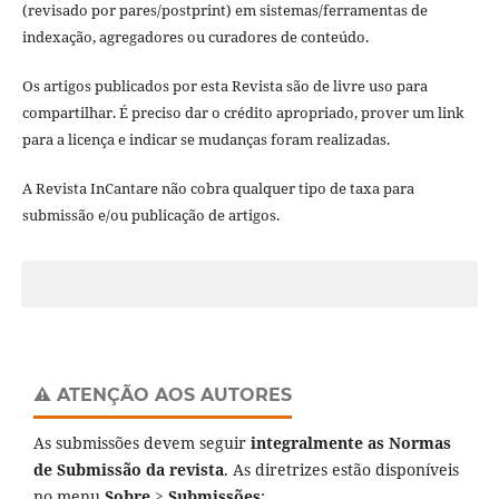
(revisado por pares/postprint) em sistemas/ferramentas de
indexação, agregadores ou curadores de conteúdo.
Os artigos publicados por esta Revista são de livre uso para
compartilhar. É preciso dar o crédito apropriado, prover um link
para a licença e indicar se mudanças foram realizadas.
A Revista InCantare não cobra qualquer tipo de taxa para
submissão e/ou publicação de artigos.
⚠️ ATENÇÃO AOS AUTORES
As submissões devem seguir
integralmente as Normas
de Submissão da revista
. As diretrizes estão disponíveis
no menu
Sobre > Submissões
: