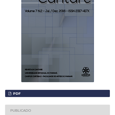
PDF
PUBLICADO