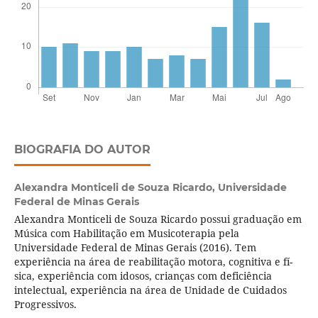
BIOGRAFIA DO AUTOR
Alexandra Monticeli de Souza Ricardo,
Universidade
Federal de Minas Gerais
Alexandra Monticeli de Souza Ricardo possui graduação em
Música com Habilitação em Musicoterapia pela
Universidade Federal de Minas Gerais (2016). Tem
experiência na área de reabilitação motora, cognitiva e fí­
sica, experiência com idosos, crianças com deficiência
intelectual, experiência na área de Unidade de Cuidados
Progressivos.