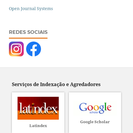
Open Journal Systems
REDES SOCIAIS
Serviços de Indexação e Agredadores
Google Scholar
Latindex