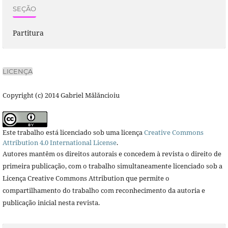
SEÇÃO
Partitura
LICENÇA
Copyright (c) 2014 Gabriel Mălăncioiu
Este trabalho está licenciado sob uma licença
Creative Commons
Attribution 4.0 International License
.
Autores mantêm os direitos autorais e concedem à revista o direito de
primeira publicação, com o trabalho simultaneamente licenciado sob a
Licença Creative Commons Attribution que permite o
compartilhamento do trabalho com reconhecimento da autoria e
publicação inicial nesta revista.