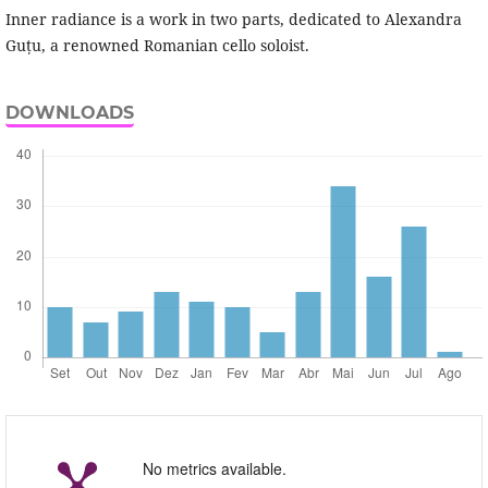
Inner radiance is a work in two parts, dedicated to Alexandra
Guțu, a renowned Romanian cello soloist.
DOWNLOADS
No metrics available.