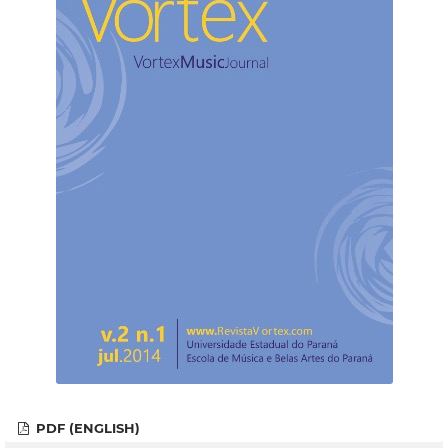
PDF (ENGLISH)