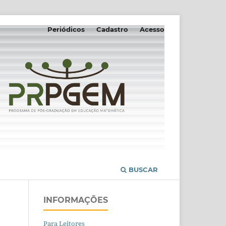
Periódicos
Cadastro
Acesso
BUSCAR
INFORMAÇÕES
Para Leitores