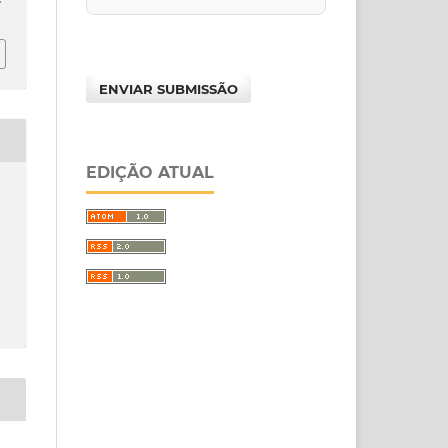
ENVIAR SUBMISSÃO
EDIÇÃO ATUAL