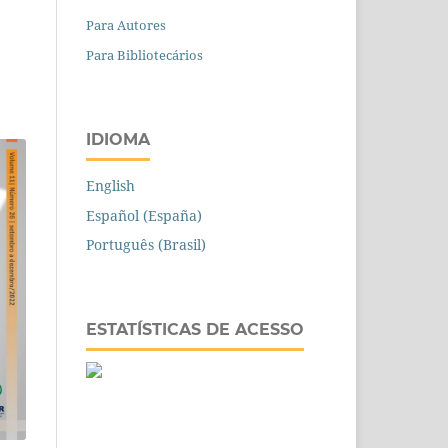
Para Autores
Para Bibliotecários
IDIOMA
English
Español (España)
Português (Brasil)
ESTATÍSTICAS DE ACESSO