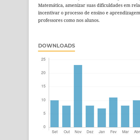
Matemática, amenizar suas dificuldades em relaç
incentivar o processo de ensino e aprendizagem
professores como nos alunos.
DOWNLOADS