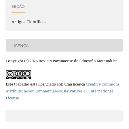
SEÇÃO
Artigos Científicos
LICENÇA
Copyright (c) 2026 Revista Paranaense de Educação Matemática
Este trabalho está licenciado sob uma licença
Creative Commons
Attribution-NonCommercial-NoDerivatives 4.0 International
License
.