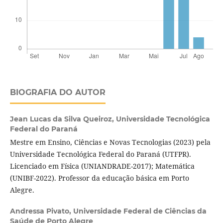
BIOGRAFIA DO AUTOR
Jean Lucas da Silva Queiroz,
Universidade Tecnológica
Federal do Paraná
Mestre em Ensino, Ciências e Novas Tecnologias (2023) pela
Universidade Tecnológica Federal do Paraná (UTFPR).
Licenciado em Física (UNIANDRADE-2017); Matemática
(UNIBF-2022). Professor da educação básica em Porto
Alegre.
Andressa Pivato,
Universidade Federal de Ciências da
Saúde de Porto Alegre