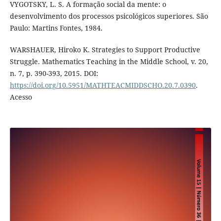
VYGOTSKY, L. S. A formação social da mente: o
desenvolvimento dos processos psicológicos superiores. São
Paulo: Martins Fontes, 1984.
WARSHAUER, Hiroko K. Strategies to Support Productive
Struggle. Mathematics Teaching in the Middle School, v. 20,
n. 7, p. 390-393, 2015. DOI:
https://doi.org/10.5951/MATHTEACMIDDSCHO.20.7.0390
.
Acesso