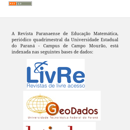
A Revista Paranaense de Educação Matemática,
periódico quadrimestral da Universidade Estadual
do Paraná - Campus de Campo Mourão, está
indexada nas seguintes bases de dados: