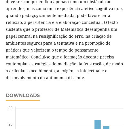
deve ser compreendida apenas como um obstáculo ao
aprender, mas como uma experiência afetivo-cognitiva que,
quando pedagogicamente mediada, pode favorecer a
reflexão, a persistência e a elaboração conceitual. O texto
sustenta que o professor de Matemática desempenha um
papel central na ressignificação do erro, na criação de
ambientes seguros para a tentativa e na promoção de
práticas que valorizem o tempo do pensamento
matemático. Conclui-se que a formação docente precisa
contemplar estratégias de mediação da frustração, de modo
a articular o acolhimento, a exigência intelectual e o
desenvolvimento da autonomia discente.
DOWNLOADS