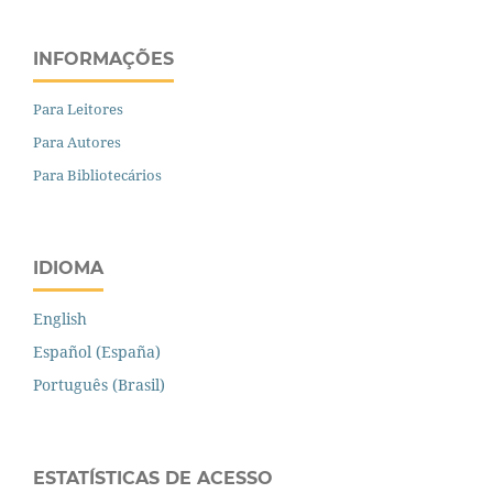
INFORMAÇÕES
Para Leitores
Para Autores
Para Bibliotecários
IDIOMA
English
Español (España)
Português (Brasil)
ESTATÍSTICAS DE ACESSO