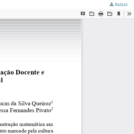
Baixar