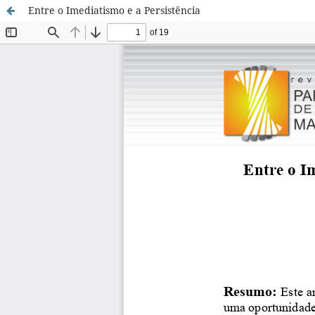
Entre o Imediatismo e a Persistência