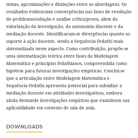
temas, aproximações e distinções entre as abordagens. Os
resultados evidenciam convergências nas fases de resolução
de problemas/solução e análise crítica/prova, além da
valorização da investigação, da autonomia discente e da
mediação docente. Identificaram-se divergências quanto ao
suporte à ação docente, sendo a Sequência Fedathi mais
sistematizada nesse aspecto. Como contribuição, propõe-se
uma sistematização teórica entre fases da Modelagem
Matemática e princípios fedathianos, compreendida como
hipótese para futuras investigações empíricas. Conclui-se
que a articulação entre Modelagem Matemática e
Sequência Fedathi apresenta potencial para subsidiar a
mediação docente em atividades investigativas, embora
ainda demande investigações empíricas que examinem sua
aplicabilidade em contexto de sala de aula.
DOWNLOADS