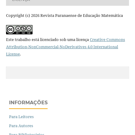
Copyright (c) 2026 Revista Paranaense de Educação Matemática
Este trabalho está licenciado sob uma licença
Creative Commons
Attribution-NonCommercial-NoDerivatives 4.0 International
License
.
INFORMAÇÕES
Para Leitores
Para Autores
Para Bibliotecários