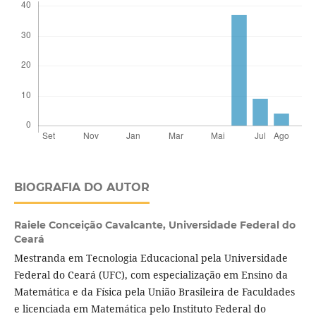
BIOGRAFIA DO AUTOR
Raiele Conceição Cavalcante,
Universidade Federal do
Ceará
Mestranda em Tecnologia Educacional pela Universidade
Federal do Ceará (UFC), com especialização em Ensino da
Matemática e da Física pela União Brasileira de Faculdades
e licenciada em Matemática pelo Instituto Federal do