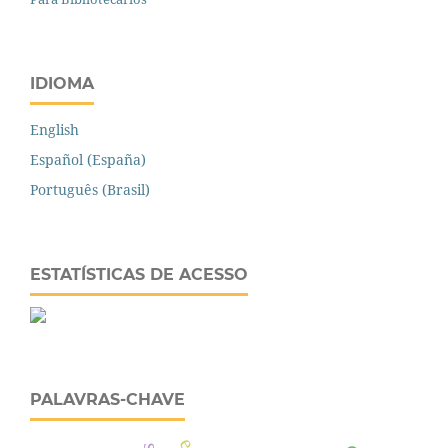
IDIOMA
English
Español (España)
Português (Brasil)
ESTATÍSTICAS DE ACESSO
PALAVRAS-CHAVE