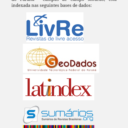
indexada nas seguintes bases de dados: