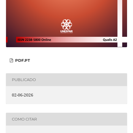
PDF.PT
PUBLICADO
02-06-2026
COMO CITAR