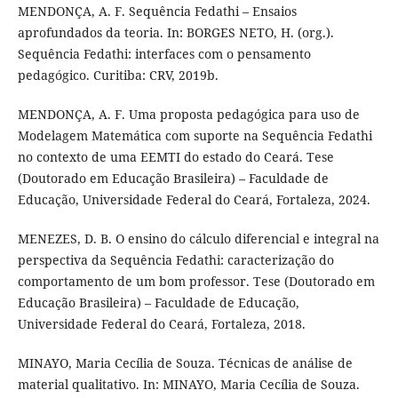
MENDONÇA, A. F. Sequência Fedathi – Ensaios
aprofundados da teoria. In: BORGES NETO, H. (org.).
Sequência Fedathi: interfaces com o pensamento
pedagógico. Curitiba: CRV, 2019b.
MENDONÇA, A. F. Uma proposta pedagógica para uso de
Modelagem Matemática com suporte na Sequência Fedathi
no contexto de uma EEMTI do estado do Ceará. Tese
(Doutorado em Educação Brasileira) – Faculdade de
Educação, Universidade Federal do Ceará, Fortaleza, 2024.
MENEZES, D. B. O ensino do cálculo diferencial e integral na
perspectiva da Sequência Fedathi: caracterização do
comportamento de um bom professor. Tese (Doutorado em
Educação Brasileira) – Faculdade de Educação,
Universidade Federal do Ceará, Fortaleza, 2018.
MINAYO, Maria Cecília de Souza. Técnicas de análise de
material qualitativo. In: MINAYO, Maria Cecília de Souza.