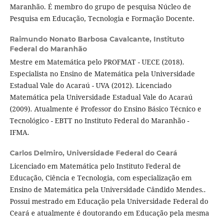
Maranhão. É membro do grupo de pesquisa Núcleo de
Pesquisa em Educação, Tecnologia e Formação Docente.
Raimundo Nonato Barbosa Cavalcante,
Instituto
Federal do Maranhão
Mestre em Matemática pelo PROFMAT - UECE (2018).
Especialista no Ensino de Matemática pela Universidade
Estadual Vale do Acaraú - UVA (2012). Licenciado
Matemática pela Universidade Estadual Vale do Acaraú
(2009). Atualmente é Professor do Ensino Básico Técnico e
Tecnológico - EBTT no Instituto Federal do Maranhão -
IFMA.
Carlos Delmiro,
Universidade Federal do Ceará
Licenciado em Matemática pelo Instituto Federal de
Educação, Ciência e Tecnologia, com especialização em
Ensino de Matemática pela Universidade Cândido Mendes..
Possui mestrado em Educação pela Universidade Federal do
Ceará e atualmente é doutorando em Educação pela mesma