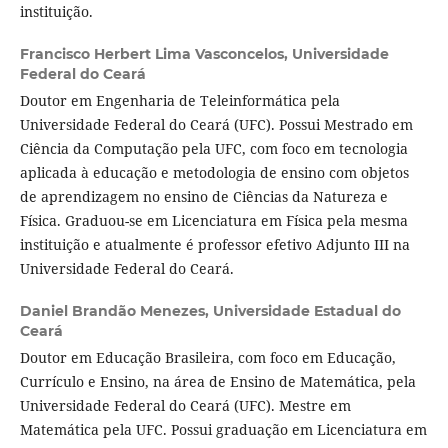
instituição.
Francisco Herbert Lima Vasconcelos,
Universidade
Federal do Ceará
Doutor em Engenharia de Teleinformática pela
Universidade Federal do Ceará (UFC). Possui Mestrado em
Ciência da Computação pela UFC, com foco em tecnologia
aplicada à educação e metodologia de ensino com objetos
de aprendizagem no ensino de Ciências da Natureza e
Física. Graduou-se em Licenciatura em Física pela mesma
instituição e atualmente é professor efetivo Adjunto III na
Universidade Federal do Ceará.
Daniel Brandão Menezes,
Universidade Estadual do
Ceará
Doutor em Educação Brasileira, com foco em Educação,
Currículo e Ensino, na área de Ensino de Matemática, pela
Universidade Federal do Ceará (UFC). Mestre em
Matemática pela UFC. Possui graduação em Licenciatura em