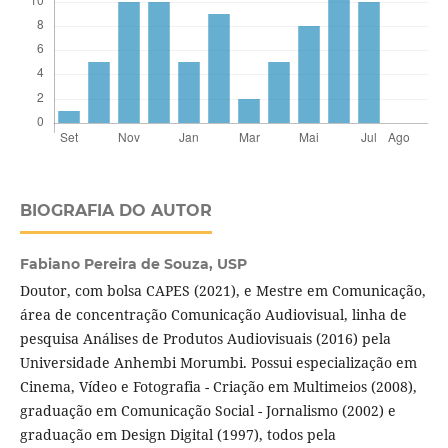
BIOGRAFIA DO AUTOR
Fabiano Pereira de Souza,
USP
Doutor, com bolsa CAPES (2021), e Mestre em Comunicação,
área de concentração Comunicação Audiovisual, linha de
pesquisa Análises de Produtos Audiovisuais (2016) pela
Universidade Anhembi Morumbi. Possui especialização em
Cinema, Vídeo e Fotografia - Criação em Multimeios (2008),
graduação em Comunicação Social - Jornalismo (2002) e
graduação em Design Digital (1997), todos pela