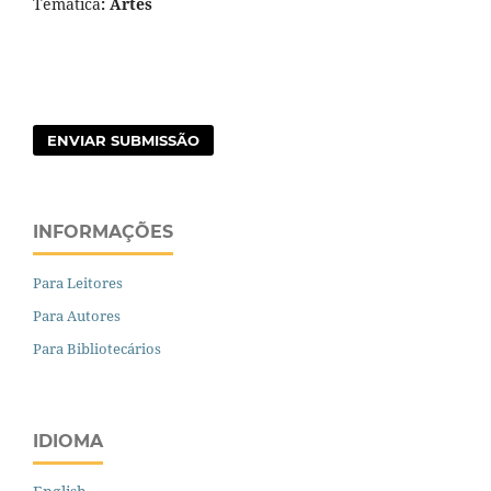
Temática
: Artes
ENVIAR SUBMISSÃO
INFORMAÇÕES
Para Leitores
Para Autores
Para Bibliotecários
IDIOMA