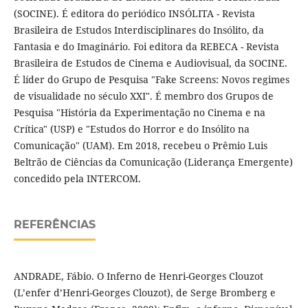
(SOCINE). É editora do periódico INSÓLITA - Revista
Brasileira de Estudos Interdisciplinares do Insólito, da
Fantasia e do Imaginário. Foi editora da REBECA - Revista
Brasileira de Estudos de Cinema e Audiovisual, da SOCINE.
É líder do Grupo de Pesquisa "Fake Screens: Novos regimes
de visualidade no século XXI". É membro dos Grupos de
Pesquisa "História da Experimentação no Cinema e na
Crítica" (USP) e "Estudos do Horror e do Insólito na
Comunicação" (UAM). Em 2018, recebeu o Prêmio Luis
Beltrão de Ciências da Comunicação (Liderança Emergente)
concedido pela INTERCOM.
REFERÊNCIAS
ANDRADE, Fábio. O Inferno de Henri-Georges Clouzot
(L’enfer d’Henri-Georges Clouzot), de Serge Bromberg e