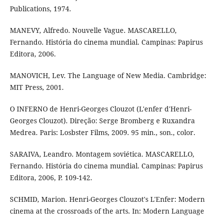
Publications, 1974.
MANEVY, Alfredo. Nouvelle Vague. MASCARELLO,
Fernando. História do cinema mundial. Campinas: Papirus
Editora, 2006.
MANOVICH, Lev. The Language of New Media. Cambridge:
MIT Press, 2001.
O INFERNO de Henri-Georges Clouzot (L'enfer d'Henri-
Georges Clouzot). Direção: Serge Bromberg e Ruxandra
Medrea. Paris: Losbster Films, 2009. 95 min., son., color.
SARAIVA, Leandro. Montagem soviética. MASCARELLO,
Fernando. História do cinema mundial. Campinas: Papirus
Editora, 2006, P. 109-142.
SCHMID, Marion. Henri-Georges Clouzot's L'Enfer: Modern
cinema at the crossroads of the arts. In: Modern Language