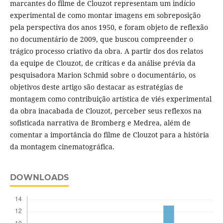
marcantes do filme de Clouzot representam um indício
experimental de como montar imagens em sobreposição
pela perspectiva dos anos 1950, e foram objeto de reflexão
no documentário de 2009, que buscou compreender o
trágico processo criativo da obra. A partir dos dos relatos
da equipe de Clouzot, de críticas e da análise prévia da
pesquisadora Marion Schmid sobre o documentário, os
objetivos deste artigo são destacar as estratégias de
montagem como contribuição artística de viés experimental
da obra inacabada de Clouzot, perceber seus reflexos na
sofisticada narrativa de Bromberg e Medrea, além de
comentar a importância do filme de Clouzot para a história
da montagem cinematográfica.
DOWNLOADS