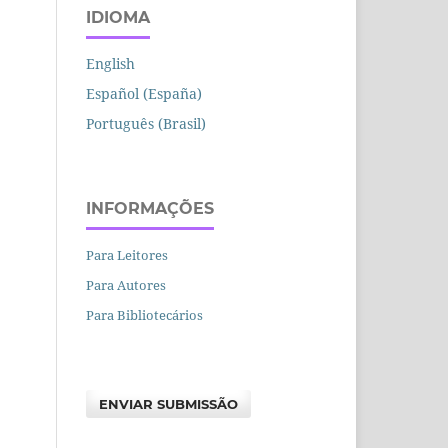
IDIOMA
English
Español (España)
Português (Brasil)
INFORMAÇÕES
Para Leitores
Para Autores
Para Bibliotecários
ENVIAR SUBMISSÃO