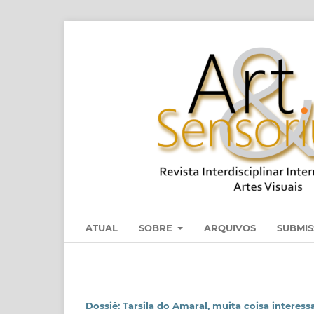
ATUAL
SOBRE
ARQUIVOS
SUBMI
Dossiê: Tarsila do Amaral, muita coisa interess