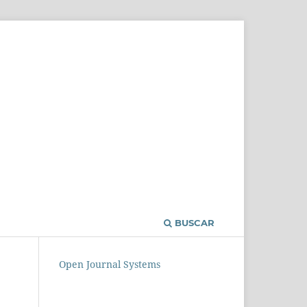
BUSCAR
Open Journal Systems