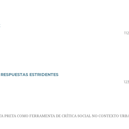
E
11
: RESPUESTAS ESTRIDENTES
12
TA PRETA COMO FERRAMENTA DE CRÍTICA SOCIAL NO CONTEXTO UR