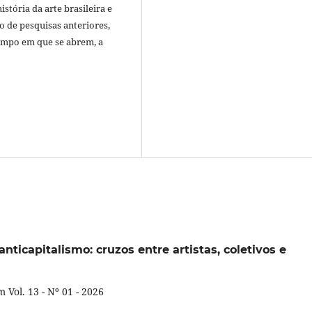
istória da arte brasileira e
do de pesquisas anteriores,
empo em que se abrem, a
anticapitalismo: cruzos entre artistas, coletivos e
Vol. 13 - Nº 01 - 2026