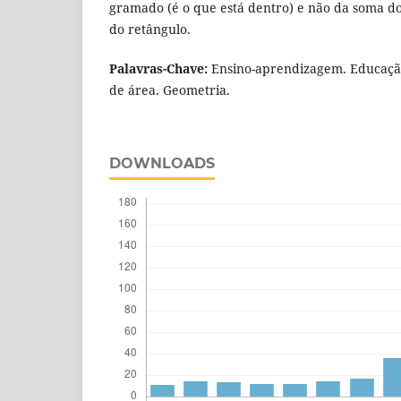
gramado (é o que está dentro) e não da soma do
do retângulo.
Palavras-Chave:
Ensino-aprendizagem. Educaçã
de área. Geometria.
DOWNLOADS