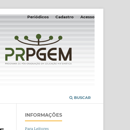
Periódicos
Cadastro
Acesso
BUSCAR
INFORMAÇÕES
Para Leitores