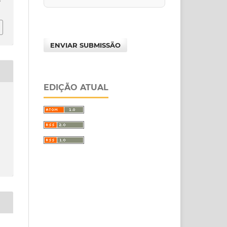
ENVIAR SUBMISSÃO
EDIÇÃO ATUAL