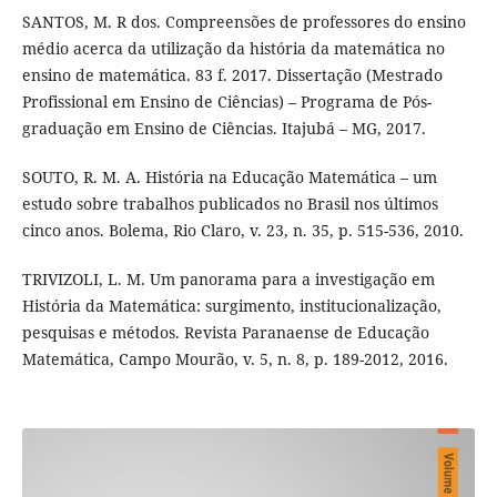
SANTOS, M. R dos. Compreensões de professores do ensino
médio acerca da utilização da história da matemática no
ensino de matemática. 83 f. 2017. Dissertação (Mestrado
Profissional em Ensino de Ciências) – Programa de Pós-
graduação em Ensino de Ciências. Itajubá – MG, 2017.
SOUTO, R. M. A. História na Educação Matemática – um
estudo sobre trabalhos publicados no Brasil nos últimos
cinco anos. Bolema, Rio Claro, v. 23, n. 35, p. 515-536, 2010.
TRIVIZOLI, L. M. Um panorama para a investigação em
História da Matemática: surgimento, institucionalização,
pesquisas e métodos. Revista Paranaense de Educação
Matemática, Campo Mourão, v. 5, n. 8, p. 189-2012, 2016.