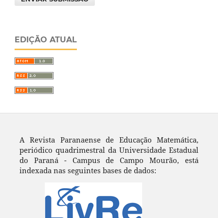
EDIÇÃO ATUAL
A Revista Paranaense de Educação Matemática,
periódico quadrimestral da Universidade Estadual
do Paraná - Campus de Campo Mourão, está
indexada nas seguintes bases de dados: