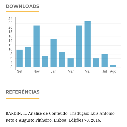
DOWNLOADS
REFERÊNCIAS
BARDIN, L. Análise de Conteúdo. Tradução: Luís Antônio
Reto e Augusto Pinheiro. Lisboa: Edições 70, 2016.