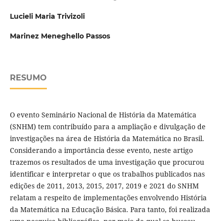
Lucieli Maria Trivizoli
Marinez Meneghello Passos
RESUMO
O evento Seminário Nacional de História da Matemática
(SNHM) tem contribuído para a ampliação e divulgação de
investigações na área de História da Matemática no Brasil.
Considerando a importância desse evento, neste artigo
trazemos os resultados de uma investigação que procurou
identificar e interpretar o que os trabalhos publicados nas
edições de 2011, 2013, 2015, 2017, 2019 e 2021 do SNHM
relatam a respeito de implementações envolvendo História
da Matemática na Educação Básica. Para tanto, foi realizada