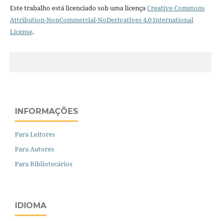
Este trabalho está licenciado sob uma licença
Creative Commons
Attribution-NonCommercial-NoDerivatives 4.0 International
License
.
INFORMAÇÕES
Para Leitores
Para Autores
Para Bibliotecários
IDIOMA