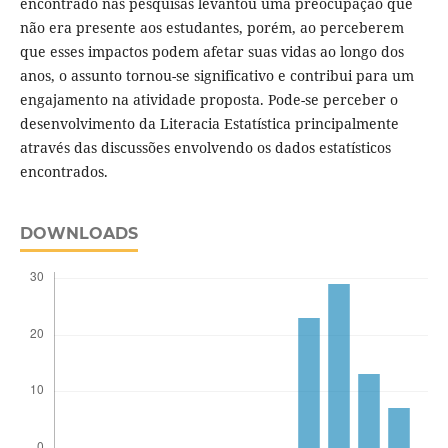
encontrado nas pesquisas levantou uma preocupação que
não era presente aos estudantes, porém, ao perceberem
que esses impactos podem afetar suas vidas ao longo dos
anos, o assunto tornou-se significativo e contribui para um
engajamento na atividade proposta. Pode-se perceber o
desenvolvimento da Literacia Estatística principalmente
através das discussões envolvendo os dados estatísticos
encontrados.
DOWNLOADS