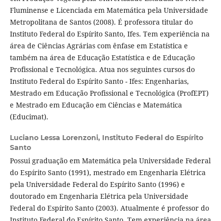
Fluminense e Licenciada em Matemática pela Universidade
Metropolitana de Santos (2008). É professora titular do
Instituto Federal do Espírito Santo, Ifes. Tem experiência na
área de Ciências Agrárias com ênfase em Estatística e
também na área de Educação Estatística e de Educação
Profissional e Tecnológica. Atua nos seguintes cursos do
Instituto Federal do Espírito Santo - Ifes: Engenharias,
Mestrado em Educação Profissional e Tecnológica (ProfEPT)
e Mestrado em Educação em Ciências e Matemática
(Educimat).
Luciano Lessa Lorenzoni,
Instituto Federal do Espírito
Santo
Possui graduação em Matemática pela Universidade Federal
do Espírito Santo (1991), mestrado em Engenharia Elétrica
pela Universidade Federal do Espírito Santo (1996) e
doutorado em Engenharia Elétrica pela Universidade
Federal do Espírito Santo (2003). Atualmente é professor do
Instituto Federal do Espírito Santo. Tem experiência na área