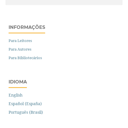
INFORMAÇÕES
Para Leitores
Para Autores
Para Bibliotecários
IDIOMA
English
Español (España)
Português (Brasil)