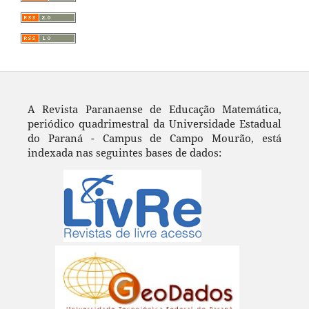
A Revista Paranaense de Educação Matemática,
periódico quadrimestral da Universidade Estadual
do Paraná - Campus de Campo Mourão, está
indexada nas seguintes bases de dados: