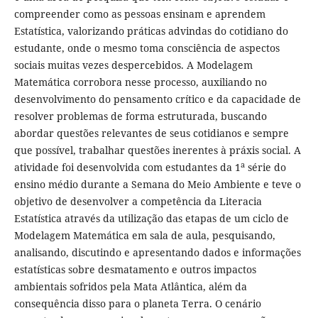
compreender como as pessoas ensinam e aprendem
Estatística, valorizando práticas advindas do cotidiano do
estudante, onde o mesmo toma consciência de aspectos
sociais muitas vezes despercebidos. A Modelagem
Matemática corrobora nesse processo, auxiliando no
desenvolvimento do pensamento crítico e da capacidade de
resolver problemas de forma estruturada, buscando
abordar questões relevantes de seus cotidianos e sempre
que possível, trabalhar questões inerentes à práxis social. A
a
atividade foi desenvolvida com estudantes da 1
série do
ensino médio durante a Semana do Meio Ambiente e teve o
objetivo de desenvolver a competência da Literacia
Estatística através da utilização das etapas de um ciclo de
Modelagem Matemática em sala de aula, pesquisando,
analisando, discutindo e apresentando dados e informações
estatísticas sobre desmatamento e outros impactos
ambientais sofridos pela Mata Atlântica, além da
consequência disso para o planeta Terra. O cenário