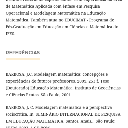
de Matemática Aplicada com ênfase em Pesquisa
Operacional e Modelagem Matemática na Educação
Matemática. Também atua no EDUCIMAT - Programa de
Pós-Graduação em Educação em Ciências e Matemática do
IFES.
REFERÊNCIAS
BARBOSA, J.C. Modelagem matemática: concepções e
experiências de futuros professores. 2001. 253 f. Tese
(Doutorado) Educação Matemática. Instituto de Geociências
e Ciências Exatas. São Paulo, 2001.
BARBOSA, J. C. Modelagem matemática e a perspectiva
sociocrítica. In: SEMINÁRIO INTERNACIONAL DE PESQUISA
EM EDUCAÇÃO MATEMÁTICA. Santos. Anais... São Paulo:
SBEM, 2003. 1 CD-ROM.