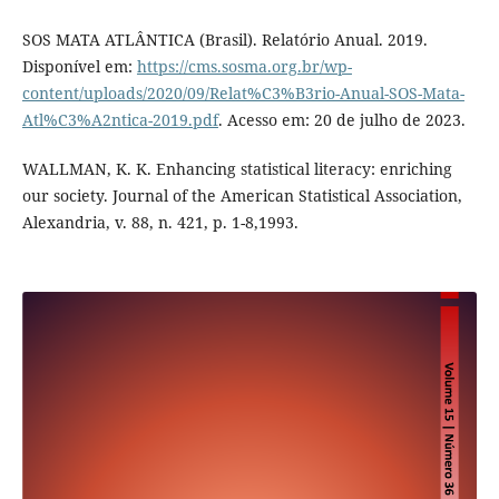
SOS MATA ATLÂNTICA (Brasil). Relatório Anual. 2019.
Disponível em:
https://cms.sosma.org.br/wp-
content/uploads/2020/09/Relat%C3%B3rio-Anual-SOS-Mata-
Atl%C3%A2ntica-2019.pdf
. Acesso em: 20 de julho de 2023.
WALLMAN, K. K. Enhancing statistical literacy: enriching
our society. Journal of the American Statistical Association,
Alexandria, v. 88, n. 421, p. 1-8,1993.