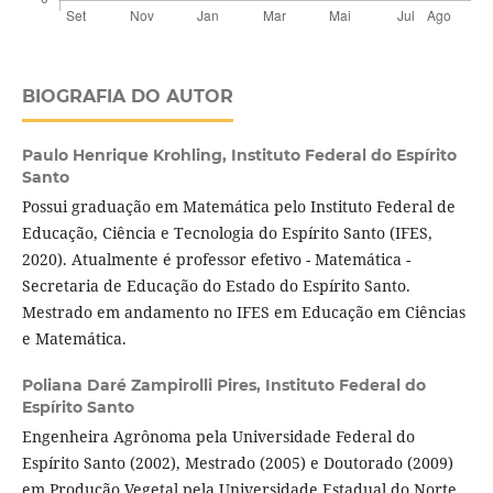
BIOGRAFIA DO AUTOR
Paulo Henrique Krohling,
Instituto Federal do Espírito
Santo
Possui graduação em Matemática pelo Instituto Federal de
Educação, Ciência e Tecnologia do Espírito Santo (IFES,
2020). Atualmente é professor efetivo - Matemática -
Secretaria de Educação do Estado do Espírito Santo.
Mestrado em andamento no IFES em Educação em Ciências
e Matemática.
Poliana Daré Zampirolli Pires,
Instituto Federal do
Espírito Santo
Engenheira Agrônoma pela Universidade Federal do
Espírito Santo (2002), Mestrado (2005) e Doutorado (2009)
em Produção Vegetal pela Universidade Estadual do Norte