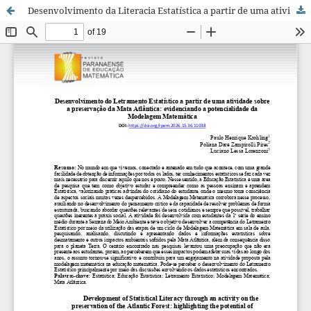
Desenvolvimento da Literacia Estatística a partir de uma atividade sobre a preservação da Mata Atlântica